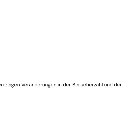
en zeigen Veränderungen in der Besucherzahl und der