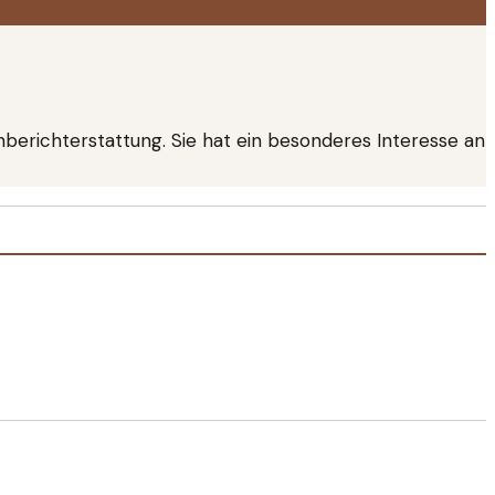
nberichterstattung. Sie hat ein besonderes Interesse an