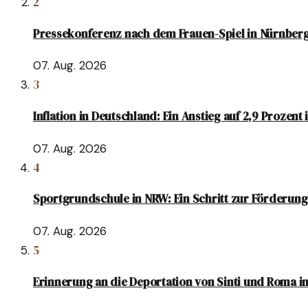
2
Pressekonferenz nach dem Frauen-Spiel in Nürnber
07. Aug. 2026
3
Inflation in Deutschland: Ein Anstieg auf 2,9 Prozent 
07. Aug. 2026
4
Sportgrundschule in NRW: Ein Schritt zur Förderung
07. Aug. 2026
5
Erinnerung an die Deportation von Sinti und Roma i