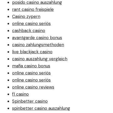
posido casino auszahlung
rant casino freispiele
Casino zypern
online casino seriös
cashback casino
avantgarde casino bonus
casino zahlungsmethoden
live blackjack casino
casino auszahlung vergleich
mafia casino bonus
online casino seriös
online casino seriös
online casino reviews
f1 casino
Spinbetter casino
spinbetter casino auszahlung