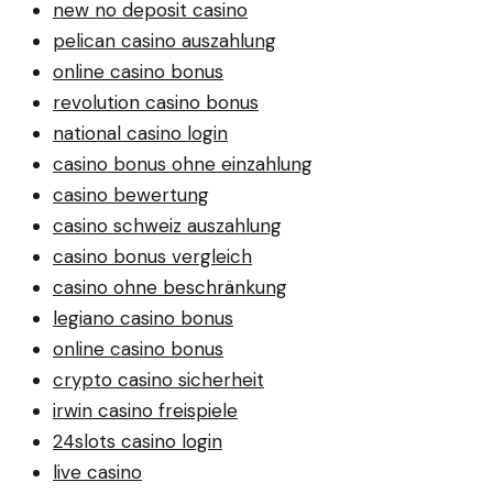
new no deposit casino
pelican casino auszahlung
online casino bonus
revolution casino bonus
national casino login
casino bonus ohne einzahlung
casino bewertung
casino schweiz auszahlung
casino bonus vergleich
casino ohne beschränkung
legiano casino bonus
online casino bonus
crypto casino sicherheit
irwin casino freispiele
24slots casino login
live casino