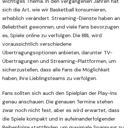
wichtiges Thema. In den vergangenen Jahren hat
sich die Art, wie wir Basketball konsumieren,
erheblich verändert. Streaming-Dienste haben an
Beliebtheit gewonnen, und viele Fans bevorzugen
es, Spiele online zu verfolgen. Die BBL wird
voraussichtlich verschiedene
Übertragungsoptionen anbieten, darunter TV-
Übertragungen und Streaming-Plattformen, um
sicherzustellen, dass alle Fans die Möglichkeit
haben, ihre Lieblingsteams zu verfolgen.
Fans sollten sich auch den Spielplan der Play-Ins
genau anschauen. Die genauen Termine stehen
zwar noch nicht fest, aber es wird erwartet, dass
die Spiele kompakt und in aufeinanderfolgender
Reihenfolge stattfinden, um maximale Spannung zu