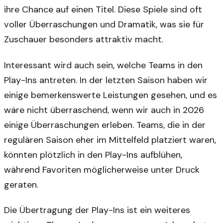
ihre Chance auf einen Titel. Diese Spiele sind oft
voller Überraschungen und Dramatik, was sie für
Zuschauer besonders attraktiv macht.
Interessant wird auch sein, welche Teams in den
Play-Ins antreten. In der letzten Saison haben wir
einige bemerkenswerte Leistungen gesehen, und es
wäre nicht überraschend, wenn wir auch in 2026
einige Überraschungen erleben. Teams, die in der
regulären Saison eher im Mittelfeld platziert waren,
könnten plötzlich in den Play-Ins aufblühen,
während Favoriten möglicherweise unter Druck
geraten.
Die Übertragung der Play-Ins ist ein weiteres