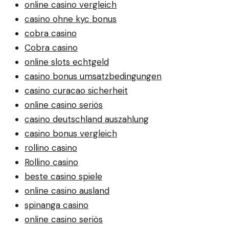
online casino vergleich
casino ohne kyc bonus
cobra casino
Cobra casino
online slots echtgeld
casino bonus umsatzbedingungen
casino curacao sicherheit
online casino seriös
casino deutschland auszahlung
casino bonus vergleich
rollino casino
Rollino casino
beste casino spiele
online casino ausland
spinanga casino
online casino seriös