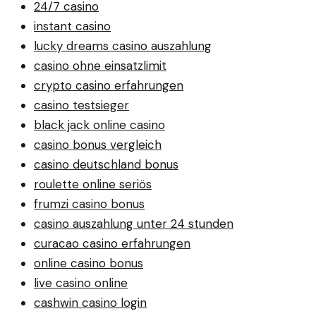
24/7 casino
instant casino
lucky dreams casino auszahlung
casino ohne einsatzlimit
crypto casino erfahrungen
casino testsieger
black jack online casino
casino bonus vergleich
casino deutschland bonus
roulette online seriös
frumzi casino bonus
casino auszahlung unter 24 stunden
curacao casino erfahrungen
online casino bonus
live casino online
cashwin casino login