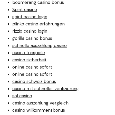
boomerang casino bonus
Spirit casino
spirit casino login
plinko casino erfahrungen
rizzio casino login
gorilla casino bonus
schnelle auszahlung casino
casino freispiele
casino sicherheit
online casino sofort
online casino sofort
casino schweiz bonus
casino mit schneller verifizierung
sol casino
casino auszahlung vergleich
casino willkommensbonus