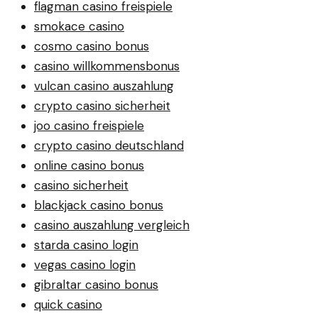
flagman casino freispiele
smokace casino
cosmo casino bonus
casino willkommensbonus
vulcan casino auszahlung
crypto casino sicherheit
joo casino freispiele
crypto casino deutschland
online casino bonus
casino sicherheit
blackjack casino bonus
casino auszahlung vergleich
starda casino login
vegas casino login
gibraltar casino bonus
quick casino