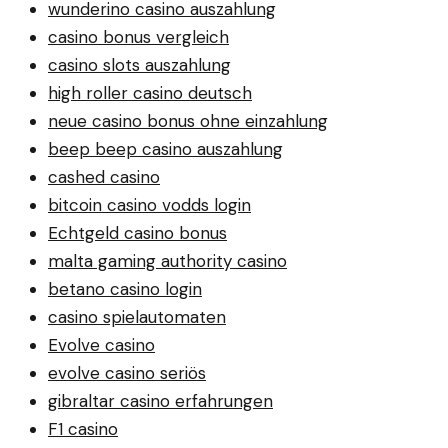
wunderino casino auszahlung
casino bonus vergleich
casino slots auszahlung
high roller casino deutsch
neue casino bonus ohne einzahlung
beep beep casino auszahlung
cashed casino
bitcoin casino vodds login
Echtgeld casino bonus
malta gaming authority casino
betano casino login
casino spielautomaten
Evolve casino
evolve casino seriös
gibraltar casino erfahrungen
F1 casino