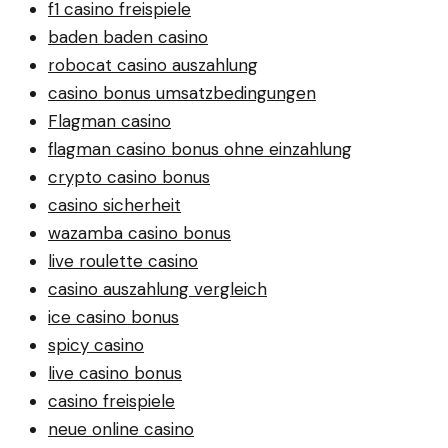
f1 casino freispiele
baden baden casino
robocat casino auszahlung
casino bonus umsatzbedingungen
Flagman casino
flagman casino bonus ohne einzahlung
crypto casino bonus
casino sicherheit
wazamba casino bonus
live roulette casino
casino auszahlung vergleich
ice casino bonus
spicy casino
live casino bonus
casino freispiele
neue online casino