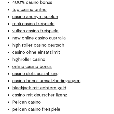
400% casino bonus
top casino online
casino anonym spielen
rooli casino freispiele
vulkan casino freispiele
new online casino australia
high roller casino deutsch
casino ohne einsatzlimit
highroller casino
online casino bonus
casino slots auszahlung
casino bonus umsatzbedingungen
blackjack mit echtem geld
casino mit deutscher lizenz
Pelican casino
pelican casino freispiele