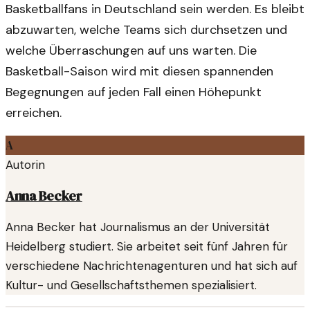
Basketballfans in Deutschland sein werden. Es bleibt
abzuwarten, welche Teams sich durchsetzen und
welche Überraschungen auf uns warten. Die
Basketball-Saison wird mit diesen spannenden
Begegnungen auf jeden Fall einen Höhepunkt
erreichen.
A
Autorin
Anna Becker
Anna Becker hat Journalismus an der Universität
Heidelberg studiert. Sie arbeitet seit fünf Jahren für
verschiedene Nachrichtenagenturen und hat sich auf
Kultur- und Gesellschaftsthemen spezialisiert.