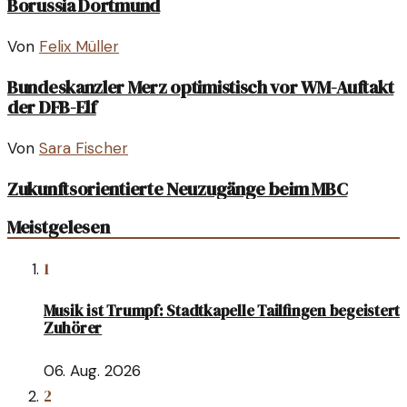
Borussia Dortmund
Von
Felix Müller
Bundeskanzler Merz optimistisch vor WM-Auftakt
der DFB-Elf
Von
Sara Fischer
Zukunftsorientierte Neuzugänge beim MBC
Meistgelesen
1
Musik ist Trumpf: Stadtkapelle Tailfingen begeistert
Zuhörer
06. Aug. 2026
2