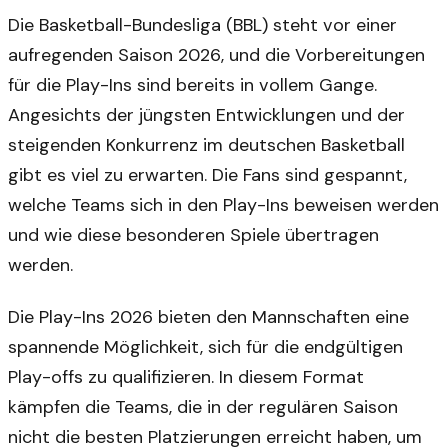
Die Basketball-Bundesliga (BBL) steht vor einer
aufregenden Saison 2026, und die Vorbereitungen
für die Play-Ins sind bereits in vollem Gange.
Angesichts der jüngsten Entwicklungen und der
steigenden Konkurrenz im deutschen Basketball
gibt es viel zu erwarten. Die Fans sind gespannt,
welche Teams sich in den Play-Ins beweisen werden
und wie diese besonderen Spiele übertragen
werden.
Die Play-Ins 2026 bieten den Mannschaften eine
spannende Möglichkeit, sich für die endgültigen
Play-offs zu qualifizieren. In diesem Format
kämpfen die Teams, die in der regulären Saison
nicht die besten Platzierungen erreicht haben, um