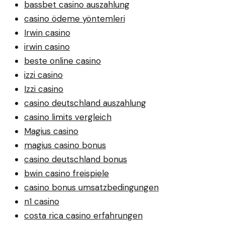
bassbet casino auszahlung
casino ödeme yöntemleri
Irwin casino
irwin casino
beste online casino
izzi casino
Izzi casino
casino deutschland auszahlung
casino limits vergleich
Magius casino
magius casino bonus
casino deutschland bonus
bwin casino freispiele
casino bonus umsatzbedingungen
n1 casino
costa rica casino erfahrungen