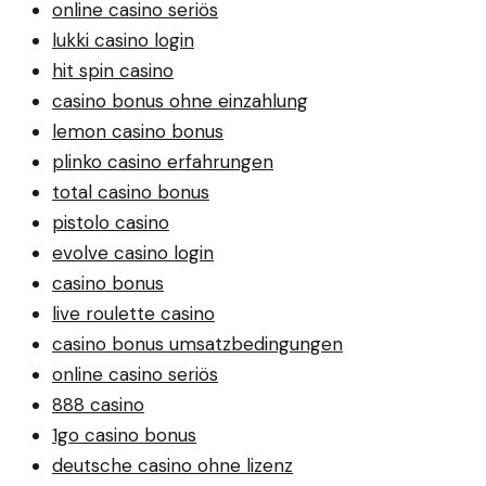
online casino seriös
lukki casino login
hit spin casino
casino bonus ohne einzahlung
lemon casino bonus
plinko casino erfahrungen
total casino bonus
pistolo casino
evolve casino login
casino bonus
live roulette casino
casino bonus umsatzbedingungen
online casino seriös
888 casino
1go casino bonus
deutsche casino ohne lizenz