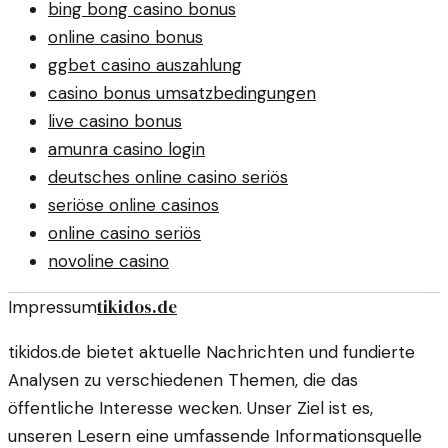
bing bong casino bonus
online casino bonus
ggbet casino auszahlung
casino bonus umsatzbedingungen
live casino bonus
amunra casino login
deutsches online casino seriös
seriöse online casinos
online casino seriös
novoline casino
tikidos.de
Impressum
tikidos.de bietet aktuelle Nachrichten und fundierte
Analysen zu verschiedenen Themen, die das
öffentliche Interesse wecken. Unser Ziel ist es,
unseren Lesern eine umfassende Informationsquelle