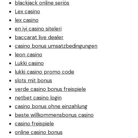
blackjack online seriös
Lex casino
lex casino
en iyi casino siteleri
baccarat live dealer
casino bonus umsatzbedingungen
leon casino
Lukki casino
lukki casino promo code
slots mit bonus
verde casino bonus freispiele
netbet casino login
casino bonus ohne einzahlung
beste willkommensbonus casino
casino freispiele
online casino bonus