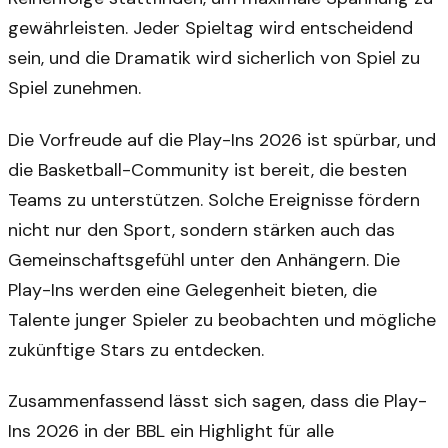
gewährleisten. Jeder Spieltag wird entscheidend
sein, und die Dramatik wird sicherlich von Spiel zu
Spiel zunehmen.
Die Vorfreude auf die Play-Ins 2026 ist spürbar, und
die Basketball-Community ist bereit, die besten
Teams zu unterstützen. Solche Ereignisse fördern
nicht nur den Sport, sondern stärken auch das
Gemeinschaftsgefühl unter den Anhängern. Die
Play-Ins werden eine Gelegenheit bieten, die
Talente junger Spieler zu beobachten und mögliche
zukünftige Stars zu entdecken.
Zusammenfassend lässt sich sagen, dass die Play-
Ins 2026 in der BBL ein Highlight für alle