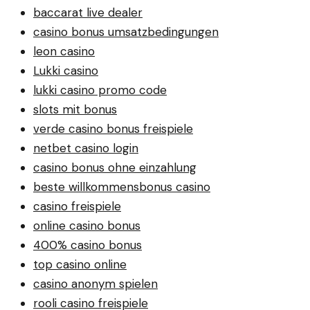
baccarat live dealer
casino bonus umsatzbedingungen
leon casino
Lukki casino
lukki casino promo code
slots mit bonus
verde casino bonus freispiele
netbet casino login
casino bonus ohne einzahlung
beste willkommensbonus casino
casino freispiele
online casino bonus
400% casino bonus
top casino online
casino anonym spielen
rooli casino freispiele