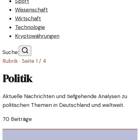
Sport
Wissenschaft
Wirtschaft
Technologie
Kryptowährungen
Suche:
Rubrik · Seite
1
/
4
Politik
Aktuelle Nachrichten und tiefgehende Analysen zu
politischen Themen in Deutschland und weltweit.
70
Beiträge