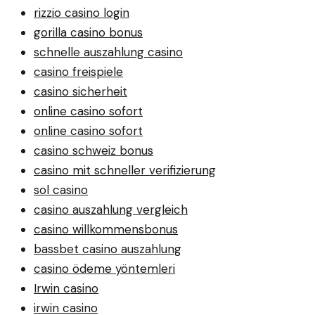
rizzio casino login
gorilla casino bonus
schnelle auszahlung casino
casino freispiele
casino sicherheit
online casino sofort
online casino sofort
casino schweiz bonus
casino mit schneller verifizierung
sol casino
casino auszahlung vergleich
casino willkommensbonus
bassbet casino auszahlung
casino ödeme yöntemleri
Irwin casino
irwin casino