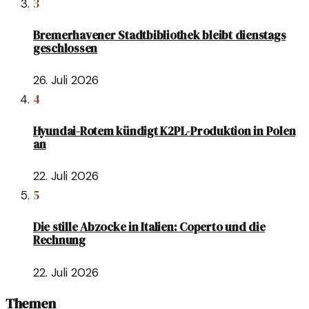
3
Bremerhavener Stadtbibliothek bleibt dienstags
geschlossen
26. Juli 2026
4
Hyundai-Rotem kündigt K2PL-Produktion in Polen
an
22. Juli 2026
5
Die stille Abzocke in Italien: Coperto und die
Rechnung
22. Juli 2026
Themen