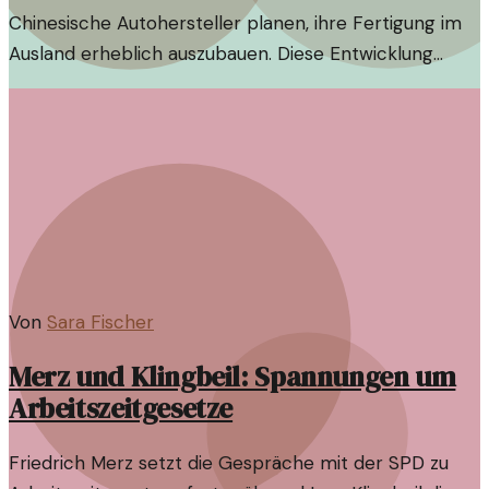
Chinesische Autohersteller planen, ihre Fertigung im
Ausland erheblich auszubauen. Diese Entwicklung
könnte die globale Automobilindustrie nachhaltig
verändern.
Von
Sara Fischer
Merz und Klingbeil: Spannungen um
Arbeitszeitgesetze
Friedrich Merz setzt die Gespräche mit der SPD zu