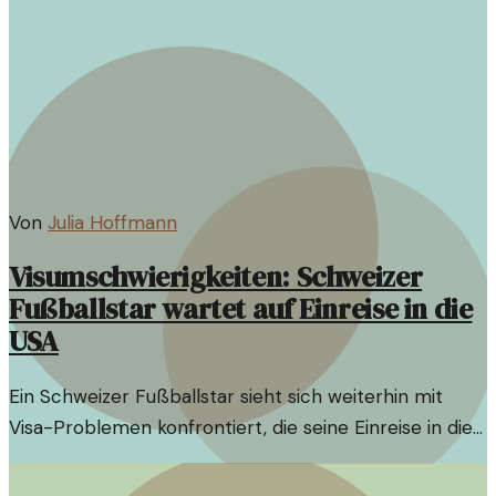
Von
Julia Hoffmann
Visumschwierigkeiten: Schweizer
Fußballstar wartet auf Einreise in die
USA
Ein Schweizer Fußballstar sieht sich weiterhin mit
Visa-Problemen konfrontiert, die seine Einreise in die
USA verzögern. Diese Situation wirft Fragen zur
aktuellen Einwanderungspolitik auf.