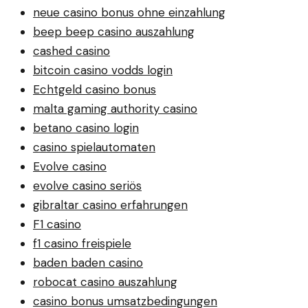
neue casino bonus ohne einzahlung
beep beep casino auszahlung
cashed casino
bitcoin casino vodds login
Echtgeld casino bonus
malta gaming authority casino
betano casino login
casino spielautomaten
Evolve casino
evolve casino seriös
gibraltar casino erfahrungen
F1 casino
f1 casino freispiele
baden baden casino
robocat casino auszahlung
casino bonus umsatzbedingungen