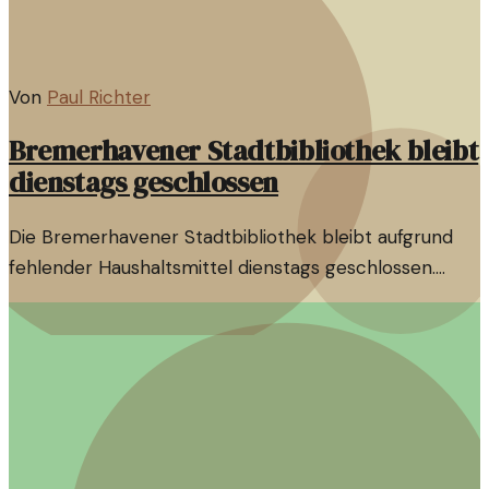
Von
Paul Richter
Bremerhavener Stadtbibliothek bleibt
dienstags geschlossen
Die Bremerhavener Stadtbibliothek bleibt aufgrund
fehlender Haushaltsmittel dienstags geschlossen.
Diese Entscheidung wirft Fragen zur Finanzierung
öffentlicher Einrichtungen auf.