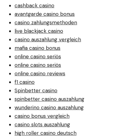
cashback casino
avantgarde casino bonus
casino zahlungsmethoden
live blackjack casino
casino auszahlung vergleich
mafia casino bonus
online casino seriös
online casino seriös
online casino reviews
f1 casino
Spinbetter casino
spinbetter casino auszahlung
wunderino casino auszahlung
casino bonus vergleich
casino slots auszahlung
high roller casino deutsch