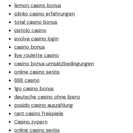
lemon casino bonus
plinko casino erfahrungen
total casino bonus
pistolo casino
evolve casino login
casino bonus
live roulette casino
casino bonus umsatzbedingungen
online casino seriös
888 casino
1go casino bonus
deutsche casino ohne lizenz
posido casino auszahlung
rant casino freispiele
Casino zypern
online casino seriös