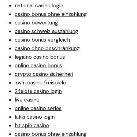
national casino login
casino bonus ohne einzahlung
casino bewertung
casino schweiz auszahlung
casino bonus vergleich
casino ohne beschränkung
legiano casino bonus
online casino bonus
crypto casino sicherheit
irwin casino freispiele
24slots casino login
live casino
online casino seriös
lukki casino login
hit spin casino
casino bonus ohne einzahlung