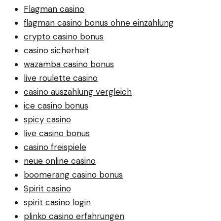
Flagman casino
flagman casino bonus ohne einzahlung
crypto casino bonus
casino sicherheit
wazamba casino bonus
live roulette casino
casino auszahlung vergleich
ice casino bonus
spicy casino
live casino bonus
casino freispiele
neue online casino
boomerang casino bonus
Spirit casino
spirit casino login
plinko casino erfahrungen