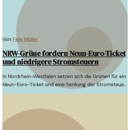
Von
Felix Müller
NRW-Grüne fordern Neun-Euro-Ticket
und niedrigere Stromsteuern
In Nordrhein-Westfalen setzen sich die Grünen für ein
Neun-Euro-Ticket und eine Senkung der Stromsteuer
ein, um Mobilität und Klimaschutz zu fördern.