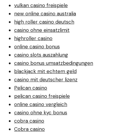
vulkan casino freispiele
new online casino australia
high roller casino deutsch
casino ohne einsatzlimit
highroller casino
online casino bonus
casino slots auszahlung
casino bonus umsatzbedingungen
blackjack mit echtem geld
casino mit deutscher lizenz
Pelican casino
pelican casino freispiele
online casino vergleich
casino ohne kyc bonus
cobra casino
Cobra casino