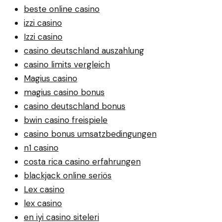
beste online casino
izzi casino
Izzi casino
casino deutschland auszahlung
casino limits vergleich
Magius casino
magius casino bonus
casino deutschland bonus
bwin casino freispiele
casino bonus umsatzbedingungen
n1 casino
costa rica casino erfahrungen
blackjack online seriös
Lex casino
lex casino
en iyi casino siteleri