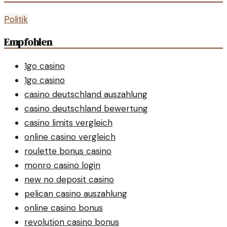
Politik
Empfohlen
1go casino
1go casino
casino deutschland auszahlung
casino deutschland bewertung
casino limits vergleich
online casino vergleich
roulette bonus casino
monro casino login
new no deposit casino
pelican casino auszahlung
online casino bonus
revolution casino bonus