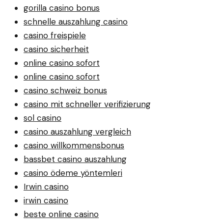
gorilla casino bonus
schnelle auszahlung casino
casino freispiele
casino sicherheit
online casino sofort
online casino sofort
casino schweiz bonus
casino mit schneller verifizierung
sol casino
casino auszahlung vergleich
casino willkommensbonus
bassbet casino auszahlung
casino ödeme yöntemleri
Irwin casino
irwin casino
beste online casino