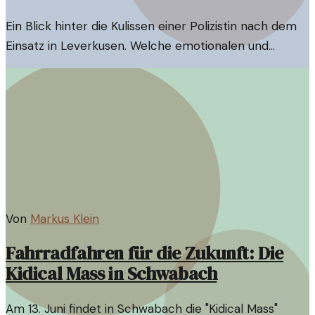
Ein Blick hinter die Kulissen einer Polizistin nach dem
Einsatz in Leverkusen. Welche emotionalen und
gesellschaftlichen Folgen hat der Angriff?
Von
Markus Klein
Fahrradfahren für die Zukunft: Die
Kidical Mass in Schwabach
Am 13. Juni findet in Schwabach die "Kidical Mass"