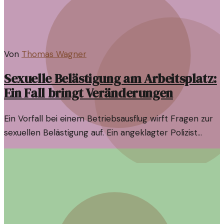
Von
Thomas Wagner
Sexuelle Belästigung am Arbeitsplatz:
Ein Fall bringt Veränderungen
Ein Vorfall bei einem Betriebsausflug wirft Fragen zur
sexuellen Belästigung auf. Ein angeklagter Polizist
steht im Mittelpunkt der Diskussion über den Umgang
mit solchen Fällen.