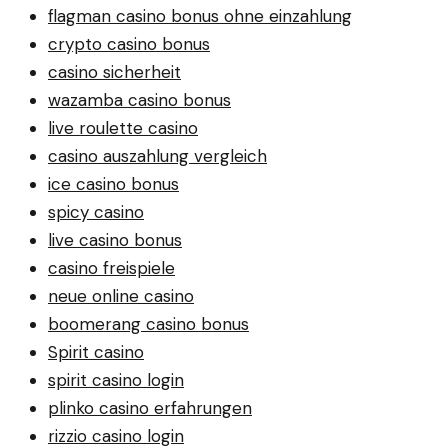
flagman casino bonus ohne einzahlung
crypto casino bonus
casino sicherheit
wazamba casino bonus
live roulette casino
casino auszahlung vergleich
ice casino bonus
spicy casino
live casino bonus
casino freispiele
neue online casino
boomerang casino bonus
Spirit casino
spirit casino login
plinko casino erfahrungen
rizzio casino login