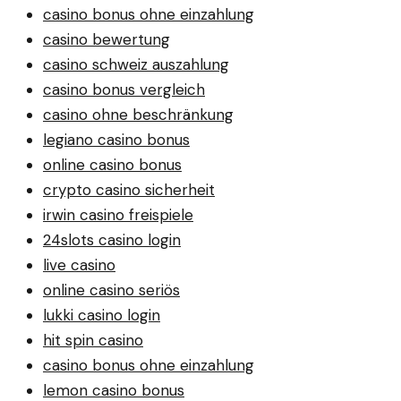
casino bonus ohne einzahlung
casino bewertung
casino schweiz auszahlung
casino bonus vergleich
casino ohne beschränkung
legiano casino bonus
online casino bonus
crypto casino sicherheit
irwin casino freispiele
24slots casino login
live casino
online casino seriös
lukki casino login
hit spin casino
casino bonus ohne einzahlung
lemon casino bonus