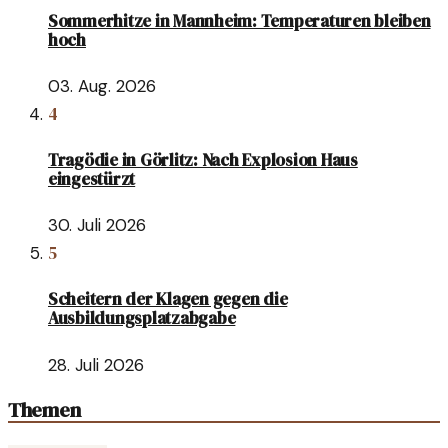
Sommerhitze in Mannheim: Temperaturen bleiben
hoch
03. Aug. 2026
4
Tragödie in Görlitz: Nach Explosion Haus
eingestürzt
30. Juli 2026
5
Scheitern der Klagen gegen die
Ausbildungsplatzabgabe
28. Juli 2026
Themen