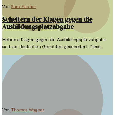
Von
Sara Fischer
Scheitern der Klagen gegen die
Ausbildungsplatzabgabe
Mehrere Klagen gegen die Ausbildungsplatzabgabe
sind vor deutschen Gerichten gescheitert. Diese
Entwicklung wirft Fragen zur Zukunft der
Ausbildungsplatzvergabe auf.
Von
Thomas Wagner