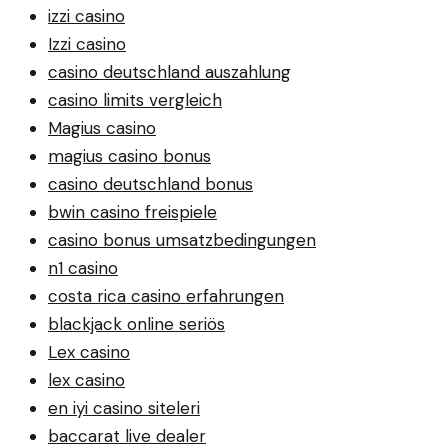
izzi casino
Izzi casino
casino deutschland auszahlung
casino limits vergleich
Magius casino
magius casino bonus
casino deutschland bonus
bwin casino freispiele
casino bonus umsatzbedingungen
n1 casino
costa rica casino erfahrungen
blackjack online seriös
Lex casino
lex casino
en iyi casino siteleri
baccarat live dealer