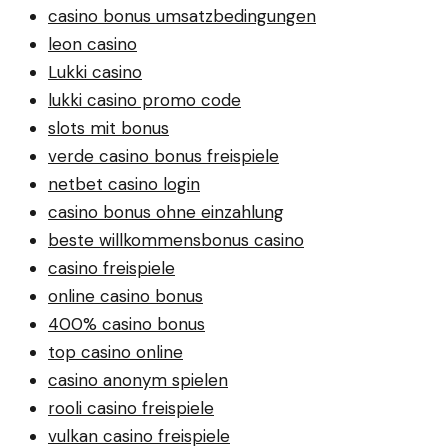
casino bonus umsatzbedingungen
leon casino
Lukki casino
lukki casino promo code
slots mit bonus
verde casino bonus freispiele
netbet casino login
casino bonus ohne einzahlung
beste willkommensbonus casino
casino freispiele
online casino bonus
400% casino bonus
top casino online
casino anonym spielen
rooli casino freispiele
vulkan casino freispiele