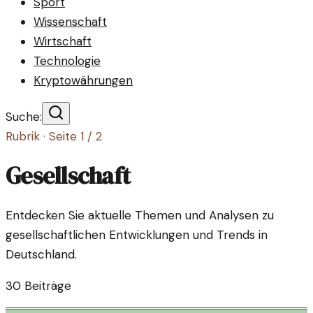
Sport
Wissenschaft
Wirtschaft
Technologie
Kryptowährungen
Suche:
Rubrik · Seite
1
/
2
Gesellschaft
Entdecken Sie aktuelle Themen und Analysen zu
gesellschaftlichen Entwicklungen und Trends in
Deutschland.
30
Beiträge