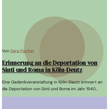
Von
Sara Fischer
Erinnerung an die Deportation von
Sinti und Roma in Köln-Deutz
Eine Gedenkveranstaltung in Köln-Deutz erinnert an
die Deportation von Sinti und Roma im Jahr 1940.
Dabei wird der vergessenen Opfer gedacht und ihr
Schicksal thematisiert.