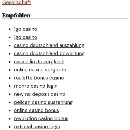
Gesellschaft
Empfohlen
1go casino
1go casino
casino deutschland auszahlung
casino deutschland bewertung
casino limits vergleich
online casino vergleich
roulette bonus casino
monro casino login
new no deposit casino
pelican casino auszahlung
online casino bonus
revolution casino bonus
national casino login