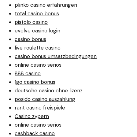
plinko casino erfahrungen
total casino bonus
pistolo casino
evolve casino login
casino bonus
live roulette casino
casino bonus umsatzbedingungen
online casino seriös
888 casino
1go casino bonus
deutsche casino ohne lizenz
posido casino auszahlung
rant casino freispiele
Casino zypern
online casino seriös
cashback casino