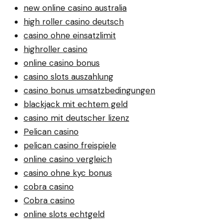
new online casino australia
high roller casino deutsch
casino ohne einsatzlimit
highroller casino
online casino bonus
casino slots auszahlung
casino bonus umsatzbedingungen
blackjack mit echtem geld
casino mit deutscher lizenz
Pelican casino
pelican casino freispiele
online casino vergleich
casino ohne kyc bonus
cobra casino
Cobra casino
online slots echtgeld