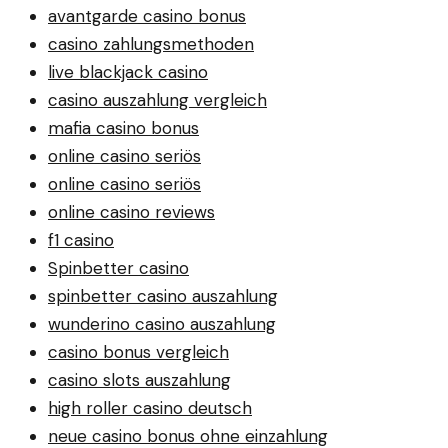
avantgarde casino bonus
casino zahlungsmethoden
live blackjack casino
casino auszahlung vergleich
mafia casino bonus
online casino seriös
online casino seriös
online casino reviews
f1 casino
Spinbetter casino
spinbetter casino auszahlung
wunderino casino auszahlung
casino bonus vergleich
casino slots auszahlung
high roller casino deutsch
neue casino bonus ohne einzahlung