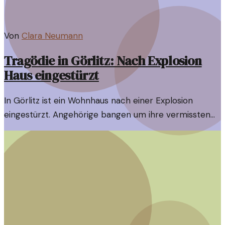
Von
Clara Neumann
Tragödie in Görlitz: Nach Explosion
Haus eingestürzt
In Görlitz ist ein Wohnhaus nach einer Explosion
eingestürzt. Angehörige bangen um ihre vermissten
Liebsten, während die Polizei nach Hinweisen sucht.