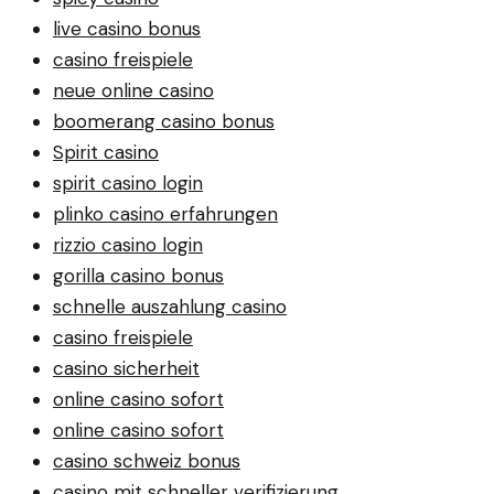
live casino bonus
casino freispiele
neue online casino
boomerang casino bonus
Spirit casino
spirit casino login
plinko casino erfahrungen
rizzio casino login
gorilla casino bonus
schnelle auszahlung casino
casino freispiele
casino sicherheit
online casino sofort
online casino sofort
casino schweiz bonus
casino mit schneller verifizierung