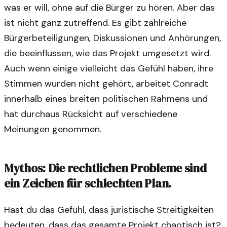
was er will, ohne auf die Bürger zu hören. Aber das
ist nicht ganz zutreffend. Es gibt zahlreiche
Bürgerbeteiligungen, Diskussionen und Anhörungen,
die beeinflussen, wie das Projekt umgesetzt wird.
Auch wenn einige vielleicht das Gefühl haben, ihre
Stimmen wurden nicht gehört, arbeitet Conradt
innerhalb eines breiten politischen Rahmens und
hat durchaus Rücksicht auf verschiedene
Meinungen genommen.
Mythos: Die rechtlichen Probleme sind
ein Zeichen für schlechten Plan.
Hast du das Gefühl, dass juristische Streitigkeiten
bedeuten, dass das gesamte Projekt chaotisch ist?