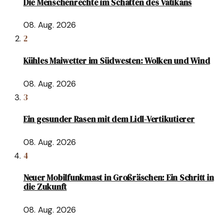
Die Menschenrechte im Schatten des Vatikans
08. Aug. 2026
2
Kühles Maiwetter im Südwesten: Wolken und Wind
08. Aug. 2026
3
Ein gesunder Rasen mit dem Lidl-Vertikutierer
08. Aug. 2026
4
Neuer Mobilfunkmast in Großräschen: Ein Schritt in
die Zukunft
08. Aug. 2026