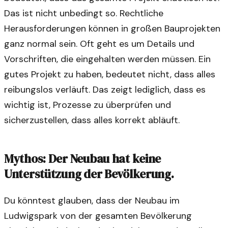
Das ist nicht unbedingt so. Rechtliche
Herausforderungen können in großen Bauprojekten
ganz normal sein. Oft geht es um Details und
Vorschriften, die eingehalten werden müssen. Ein
gutes Projekt zu haben, bedeutet nicht, dass alles
reibungslos verläuft. Das zeigt lediglich, dass es
wichtig ist, Prozesse zu überprüfen und
sicherzustellen, dass alles korrekt abläuft.
Mythos: Der Neubau hat keine
Unterstützung der Bevölkerung.
Du könntest glauben, dass der Neubau im
Ludwigspark von der gesamten Bevölkerung