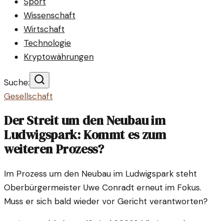
Sport
Wissenschaft
Wirtschaft
Technologie
Kryptowährungen
Suche:
Gesellschaft
Der Streit um den Neubau im
Ludwigspark: Kommt es zum
weiteren Prozess?
Im Prozess um den Neubau im Ludwigspark steht
Oberbürgermeister Uwe Conradt erneut im Fokus.
Muss er sich bald wieder vor Gericht verantworten?