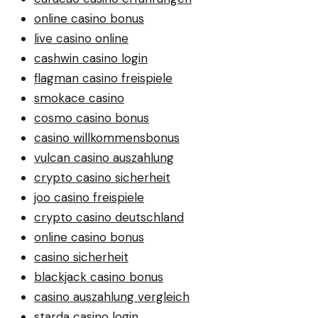
online casino bonus
live casino online
cashwin casino login
flagman casino freispiele
smokace casino
cosmo casino bonus
casino willkommensbonus
vulcan casino auszahlung
crypto casino sicherheit
joo casino freispiele
crypto casino deutschland
online casino bonus
casino sicherheit
blackjack casino bonus
casino auszahlung vergleich
starda casino login