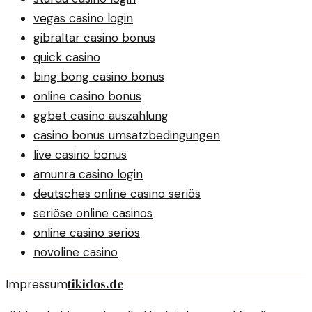
vegas casino login
gibraltar casino bonus
quick casino
bing bong casino bonus
online casino bonus
ggbet casino auszahlung
casino bonus umsatzbedingungen
live casino bonus
amunra casino login
deutsches online casino seriös
seriöse online casinos
online casino seriös
novoline casino
tikidos.de
Impressum