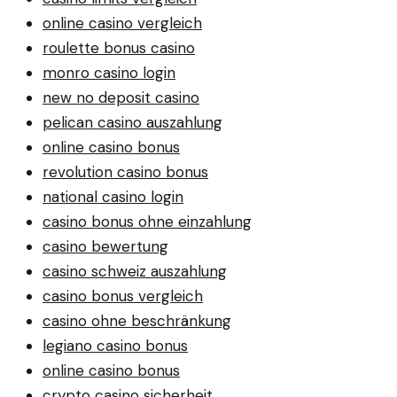
online casino vergleich
roulette bonus casino
monro casino login
new no deposit casino
pelican casino auszahlung
online casino bonus
revolution casino bonus
national casino login
casino bonus ohne einzahlung
casino bewertung
casino schweiz auszahlung
casino bonus vergleich
casino ohne beschränkung
legiano casino bonus
online casino bonus
crypto casino sicherheit