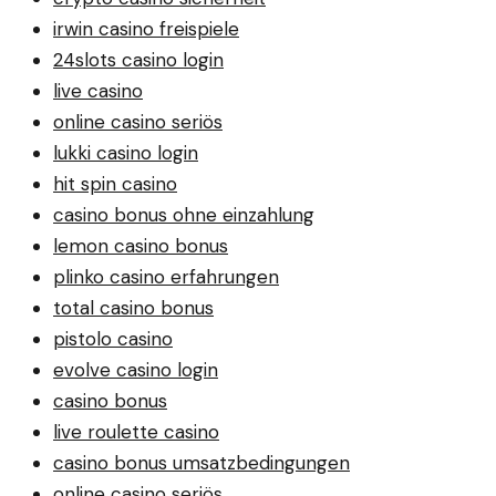
irwin casino freispiele
24slots casino login
live casino
online casino seriös
lukki casino login
hit spin casino
casino bonus ohne einzahlung
lemon casino bonus
plinko casino erfahrungen
total casino bonus
pistolo casino
evolve casino login
casino bonus
live roulette casino
casino bonus umsatzbedingungen
online casino seriös