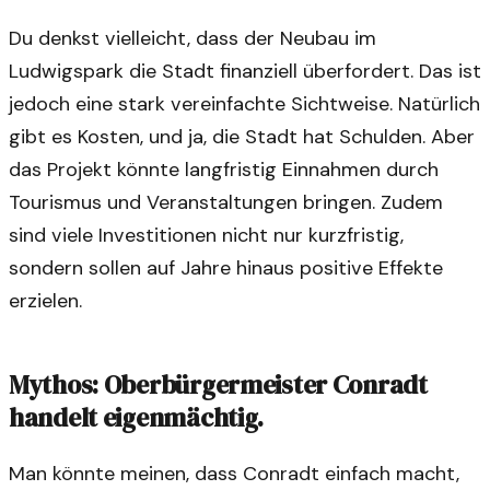
Du denkst vielleicht, dass der Neubau im
Ludwigspark die Stadt finanziell überfordert. Das ist
jedoch eine stark vereinfachte Sichtweise. Natürlich
gibt es Kosten, und ja, die Stadt hat Schulden. Aber
das Projekt könnte langfristig Einnahmen durch
Tourismus und Veranstaltungen bringen. Zudem
sind viele Investitionen nicht nur kurzfristig,
sondern sollen auf Jahre hinaus positive Effekte
erzielen.
Mythos: Oberbürgermeister Conradt
handelt eigenmächtig.
Man könnte meinen, dass Conradt einfach macht,