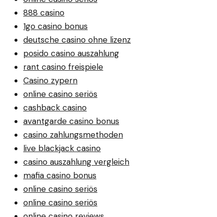
888 casino
1go casino bonus
deutsche casino ohne lizenz
posido casino auszahlung
rant casino freispiele
Casino zypern
online casino seriös
cashback casino
avantgarde casino bonus
casino zahlungsmethoden
live blackjack casino
casino auszahlung vergleich
mafia casino bonus
online casino seriös
online casino seriös
online casino reviews