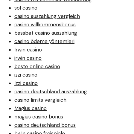
sol casino
casino auszahlung vergleich
casino willkommensbonus
bassbet casino auszahlung
casino ödeme yöntemleri
Irwin casino
irwin casino
beste online casino
izzi casino
Izzi casino
casino deutschland auszahlung
casino limits vergleich
Magius casino
magius casino bonus
casino deutschland bonus
bwin casino freispiele