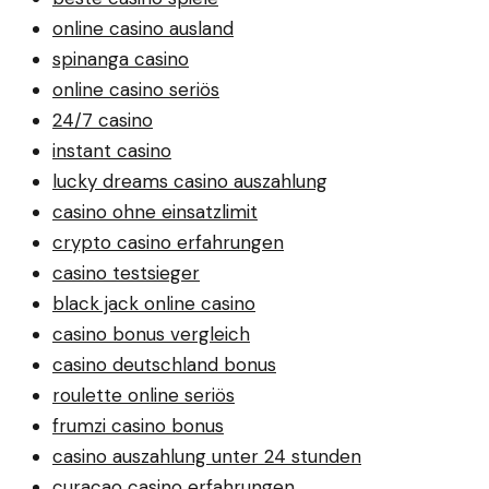
online casino ausland
spinanga casino
online casino seriös
24/7 casino
instant casino
lucky dreams casino auszahlung
casino ohne einsatzlimit
crypto casino erfahrungen
casino testsieger
black jack online casino
casino bonus vergleich
casino deutschland bonus
roulette online seriös
frumzi casino bonus
casino auszahlung unter 24 stunden
curacao casino erfahrungen