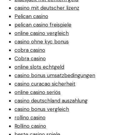
casino mit deutscher lizenz
Pelican casino
pelican casino freispiele
online casino vergleich
casino ohne kyc bonus
cobra casino
Cobra casino
online slots echtgeld
casino bonus umsatzbedingungen
casino curacao sicherheit
online casino seriös
casino deutschland auszahlung
casino bonus vergleich
rollino casino
Rollino casino
beste casino spiele