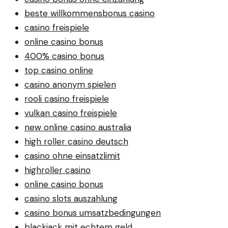
beste willkommensbonus casino
casino freispiele
online casino bonus
400% casino bonus
top casino online
casino anonym spielen
rooli casino freispiele
vulkan casino freispiele
new online casino australia
high roller casino deutsch
casino ohne einsatzlimit
highroller casino
online casino bonus
casino slots auszahlung
casino bonus umsatzbedingungen
blackjack mit echtem geld