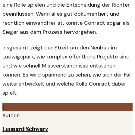
eine Rolle spielen und die Entscheidung der Richter
beeinflussen. Wenn alles gut dokumentiert und
rechtlich einwandfrei ist, könnte Conradt sogar als
Sieger aus dem Prozess hervorgehen.
Insgesamt zeigt der Streit um den Neubau im
Ludwigspark, wie komplex öffentliche Projekte sind
und wie schnell Missverständnisse entstehen
können. Es wird spannend zu sehen, wie sich der Fall
weiterentwickelt und welche Rolle Conradt dabei
spielt.
L
Autorin
Leonard Schwarz