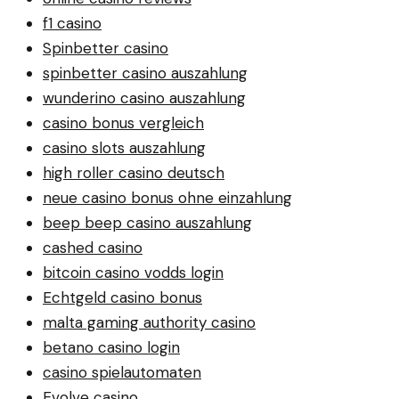
f1 casino
Spinbetter casino
spinbetter casino auszahlung
wunderino casino auszahlung
casino bonus vergleich
casino slots auszahlung
high roller casino deutsch
neue casino bonus ohne einzahlung
beep beep casino auszahlung
cashed casino
bitcoin casino vodds login
Echtgeld casino bonus
malta gaming authority casino
betano casino login
casino spielautomaten
Evolve casino