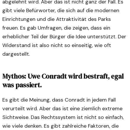
abgelehnt wird. Aber das ist nicht ganz der Fall. Es
gibt viele Befürworter, die sich auf die modernen
Einrichtungen und die Attraktivität des Parks
freuen. Es gab Umfragen, die zeigen, dass ein
erheblicher Teil der Bürger die Idee unterstützt. Der
Widerstand ist also nicht so einseitig, wie oft
dargestellt.
Mythos: Uwe Conradt wird bestraft, egal
was passiert.
Es gibt die Meinung, dass Conradt in jedem Fall
verurteilt wird. Aber das ist eine ziemlich extreme
Sichtweise. Das Rechtssystem ist nicht so einfach,
wie viele denken. Es gibt zahlreiche Faktoren, die