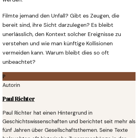
Filmte jemand den Unfall? Gibt es Zeugen, die
bereit sind, ihre Sicht darzulegen? Es bleibt
unerlässlich, den Kontext solcher Ereignisse zu
verstehen und wie man künftige Kollisionen
vermeiden kann. Warum bleibt dies so oft
unbeachtet?
P
Autorin
Paul Richter
Paul Richter hat einen Hintergrund in
Geschichtswissenschaften und berichtet seit mehr als
fünf Jahren über Gesellschaftsthemen. Seine Texte