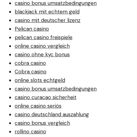
casino bonus umsatzbedingungen
blackjack mit echtem geld
casino mit deutscher lizenz
Pelican casino
pelican casino freispiele
online casino vergleich
casino ohne kyc bonus
cobra casino
Cobra casino
online slots echtgeld
casino bonus umsatzbedingungen
casino curacao sicherheit
online casino seriös
casino deutschland auszahlung
casino bonus vergleich
rollino casino