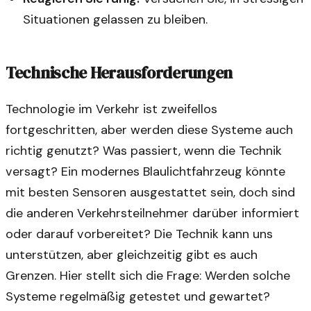
Situationen gelassen zu bleiben.
Technische Herausforderungen
Technologie im Verkehr ist zweifellos
fortgeschritten, aber werden diese Systeme auch
richtig genutzt? Was passiert, wenn die Technik
versagt? Ein modernes Blaulichtfahrzeug könnte
mit besten Sensoren ausgestattet sein, doch sind
die anderen Verkehrsteilnehmer darüber informiert
oder darauf vorbereitet? Die Technik kann uns
unterstützen, aber gleichzeitig gibt es auch
Grenzen. Hier stellt sich die Frage: Werden solche
Systeme regelmäßig getestet und gewartet?