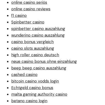
online casino seriös
online casino reviews
f1 casino
Spinbetter casino
spinbetter casino auszahlung
wunderino casino auszahlung
casino bonus vergleich
casino slots auszahlung
high roller casino deutsch
neue casino bonus ohne einzahlung
beep beep casino auszahlung
cashed casino
bitcoin casino vodds login
Echtgeld casino bonus
malta gaming authority casino
betano casino login