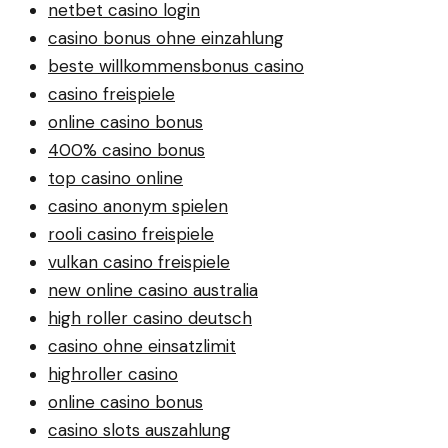
netbet casino login
casino bonus ohne einzahlung
beste willkommensbonus casino
casino freispiele
online casino bonus
400% casino bonus
top casino online
casino anonym spielen
rooli casino freispiele
vulkan casino freispiele
new online casino australia
high roller casino deutsch
casino ohne einsatzlimit
highroller casino
online casino bonus
casino slots auszahlung