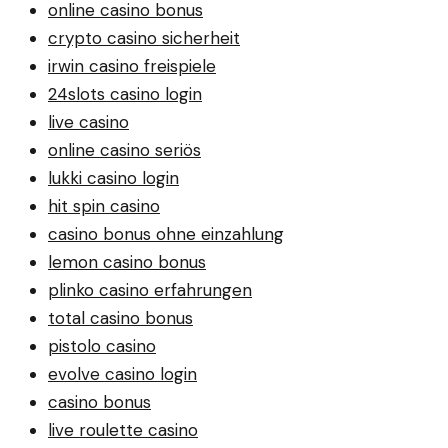
online casino bonus
crypto casino sicherheit
irwin casino freispiele
24slots casino login
live casino
online casino seriös
lukki casino login
hit spin casino
casino bonus ohne einzahlung
lemon casino bonus
plinko casino erfahrungen
total casino bonus
pistolo casino
evolve casino login
casino bonus
live roulette casino