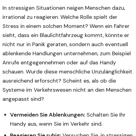
In stressigen Situationen neigen Menschen dazu,
irrational zu reagieren. Welche Rolle spielt der
Stress in einem solchen Moment? Wenn ein Fahrer
sieht, dass ein Blaulichtfahrzeug kommt, könnte er
nicht nur in Panik geraten, sondern auch eventuell
ablenkende Handlungen unternehmen, zum Beispiel
Anrufe entgegennehmen oder auf das Handy
schauen. Wurde diese menschliche Unzulänglichkeit
ausreichend erforscht? Scheint es, als ob die
Systeme im Verkehrswesen nicht an den Menschen
angepasst sind?
Vermeiden Sie Ablenkungen:
Schalten Sie Ihr
Handy aus, wenn Sie im Verkehr sind.
Reagieren Sie ruhig:
Versuchen Sie, in stressigen