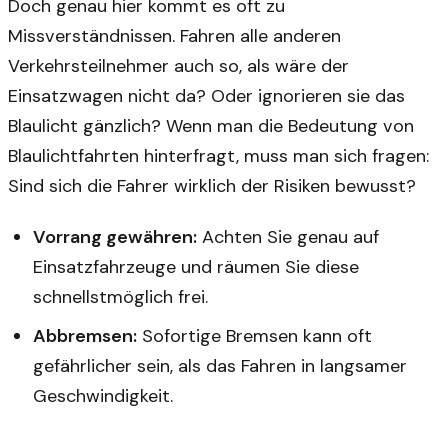
Doch genau hier kommt es oft zu
Missverständnissen. Fahren alle anderen
Verkehrsteilnehmer auch so, als wäre der
Einsatzwagen nicht da? Oder ignorieren sie das
Blaulicht gänzlich? Wenn man die Bedeutung von
Blaulichtfahrten hinterfragt, muss man sich fragen:
Sind sich die Fahrer wirklich der Risiken bewusst?
Vorrang gewähren:
Achten Sie genau auf
Einsatzfahrzeuge und räumen Sie diese
schnellstmöglich frei.
Abbremsen:
Sofortige Bremsen kann oft
gefährlicher sein, als das Fahren in langsamer
Geschwindigkeit.