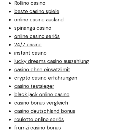
Rollino casino
beste casino spiele
online casino ausland
spinanga casino
online casino seriös
24/7 casino
instant casino
lucky dreams casino auszahlung
casino ohne einsatzlimit
crypto casino erfahrungen
casino testsieger
black jack online casino
casino bonus vergleich
casino deutschland bonus
roulette online seriös
frumzi casino bonus