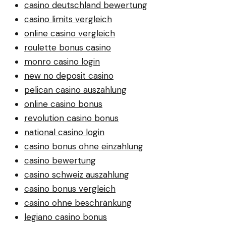
casino deutschland bewertung
casino limits vergleich
online casino vergleich
roulette bonus casino
monro casino login
new no deposit casino
pelican casino auszahlung
online casino bonus
revolution casino bonus
national casino login
casino bonus ohne einzahlung
casino bewertung
casino schweiz auszahlung
casino bonus vergleich
casino ohne beschränkung
legiano casino bonus