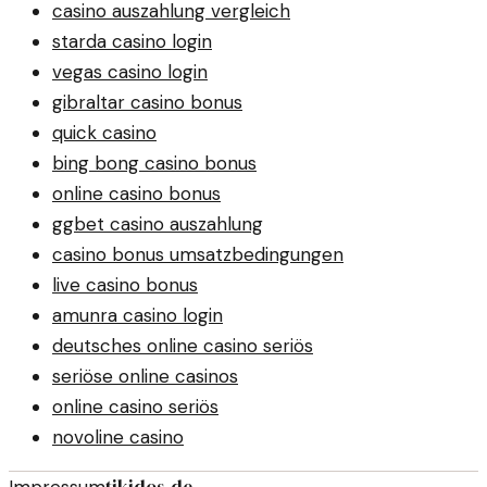
casino auszahlung vergleich
starda casino login
vegas casino login
gibraltar casino bonus
quick casino
bing bong casino bonus
online casino bonus
ggbet casino auszahlung
casino bonus umsatzbedingungen
live casino bonus
amunra casino login
deutsches online casino seriös
seriöse online casinos
online casino seriös
novoline casino
tikidos.de
Impressum