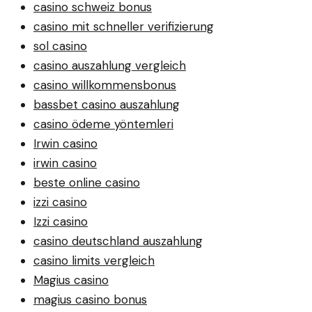
casino schweiz bonus
casino mit schneller verifizierung
sol casino
casino auszahlung vergleich
casino willkommensbonus
bassbet casino auszahlung
casino ödeme yöntemleri
Irwin casino
irwin casino
beste online casino
izzi casino
Izzi casino
casino deutschland auszahlung
casino limits vergleich
Magius casino
magius casino bonus