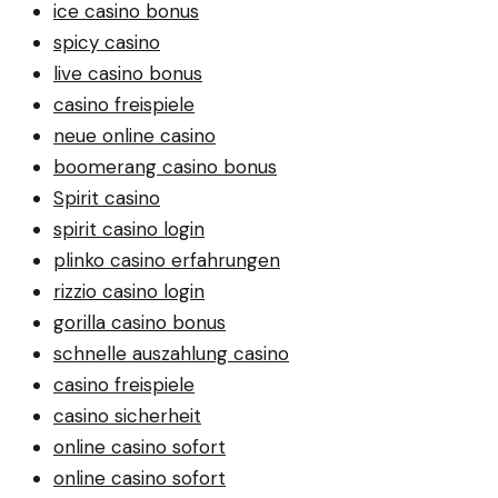
ice casino bonus
spicy casino
live casino bonus
casino freispiele
neue online casino
boomerang casino bonus
Spirit casino
spirit casino login
plinko casino erfahrungen
rizzio casino login
gorilla casino bonus
schnelle auszahlung casino
casino freispiele
casino sicherheit
online casino sofort
online casino sofort