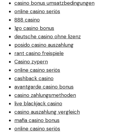
casino bonus umsatzbedingungen
online casino seriös
888 casino
1go casino bonus
deutsche casino ohne lizenz
posido casino auszahlung
rant casino freispiele
Casino zypern
online casino seriös
cashback casino
avantgarde casino bonus
casino zahlungsmethoden
live blackjack casino
casino auszahlung vergleich
mafia casino bonus
online casino seriös