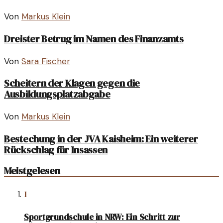
Von
Markus Klein
Dreister Betrug im Namen des Finanzamts
Von
Sara Fischer
Scheitern der Klagen gegen die
Ausbildungsplatzabgabe
Von
Markus Klein
Bestechung in der JVA Kaisheim: Ein weiterer
Rückschlag für Insassen
Meistgelesen
1
Sportgrundschule in NRW: Ein Schritt zur