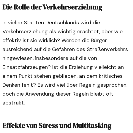
Die Rolle der Verkehrserziehung
In vielen Städten Deutschlands wird die
Verkehrserziehung als wichtig erachtet, aber wie
effektiv ist sie wirklich? Werden die Bürger
ausreichend auf die Gefahren des Straßenverkehrs
hingewiesen, insbesondere auf die von
Einsatzfahrzeugen? Ist die Erziehung vielleicht an
einem Punkt stehen geblieben, an dem kritisches
Denken fehlt? Es wird viel über Regeln gesprochen,
doch die Anwendung dieser Regeln bleibt oft
abstrakt.
Effekte von Stress und Multitasking