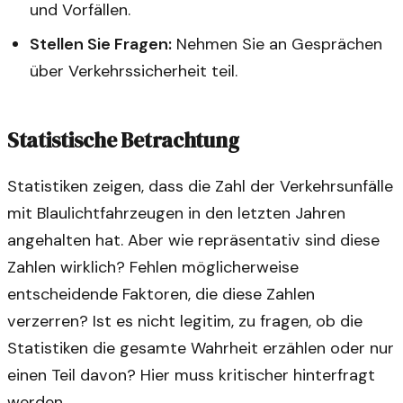
und Vorfällen.
Stellen Sie Fragen:
Nehmen Sie an Gesprächen
über Verkehrssicherheit teil.
Statistische Betrachtung
Statistiken zeigen, dass die Zahl der Verkehrsunfälle
mit Blaulichtfahrzeugen in den letzten Jahren
angehalten hat. Aber wie repräsentativ sind diese
Zahlen wirklich? Fehlen möglicherweise
entscheidende Faktoren, die diese Zahlen
verzerren? Ist es nicht legitim, zu fragen, ob die
Statistiken die gesamte Wahrheit erzählen oder nur
einen Teil davon? Hier muss kritischer hinterfragt
werden.