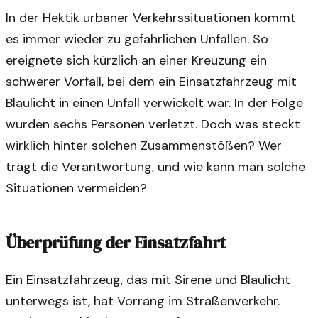
In der Hektik urbaner Verkehrssituationen kommt
es immer wieder zu gefährlichen Unfällen. So
ereignete sich kürzlich an einer Kreuzung ein
schwerer Vorfall, bei dem ein Einsatzfahrzeug mit
Blaulicht in einen Unfall verwickelt war. In der Folge
wurden sechs Personen verletzt. Doch was steckt
wirklich hinter solchen Zusammenstößen? Wer
trägt die Verantwortung, und wie kann man solche
Situationen vermeiden?
Überprüfung der Einsatzfahrt
Ein Einsatzfahrzeug, das mit Sirene und Blaulicht
unterwegs ist, hat Vorrang im Straßenverkehr.