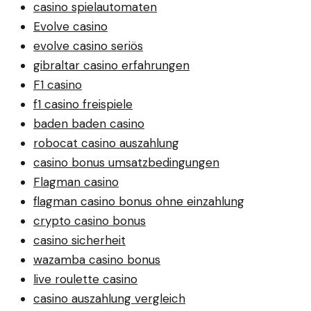
casino spielautomaten
Evolve casino
evolve casino seriös
gibraltar casino erfahrungen
F1 casino
f1 casino freispiele
baden baden casino
robocat casino auszahlung
casino bonus umsatzbedingungen
Flagman casino
flagman casino bonus ohne einzahlung
crypto casino bonus
casino sicherheit
wazamba casino bonus
live roulette casino
casino auszahlung vergleich