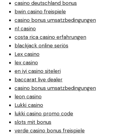
casino deutschland bonus
bwin casino freispiele
casino bonus umsatzbedingungen
n1 casino
costa rica casino erfahrungen
blackjack online seriös
Lex casino
lex casino
en iyi casino siteleri
baccarat live dealer
casino bonus umsatzbedingungen
leon casino
Lukki casino
lukki casino promo code
slots mit bonus
verde casino bonus freispiele