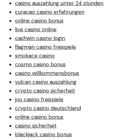
casino auszahlung unter 24 stunden
curacao casino erfahrungen
online casino bonus
live casino online
cashwin casino login
flagman casino freispiele
smokace casino
cosmo casino bonus
casino willkommensbonus
vulcan casino auszahlung
crypto casino sicherheit
joo casino freispiele
crypto casino deutschland
online casino bonus
casino sicherheit
blackjack casino bonus