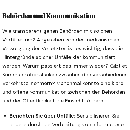
Behörden und Kommunikation
Wie transparent gehen Behörden mit solchen
Vorfällen um? Abgesehen von der medizinischen
Versorgung der Verletzten ist es wichtig, dass die
Hintergründe solcher Unfälle klar kommuniziert
werden. Warum passiert das immer wieder? Gibt es
Kommunikationslücken zwischen den verschiedenen
Verkehrsteilnehmern? Manchmal könnte eine klare
und offene Kommunikation zwischen den Behörden
und der Öffentlichkeit die Einsicht fördern.
Berichten Sie über Unfälle:
Sensibilisieren Sie
andere durch die Verbreitung von Informationen