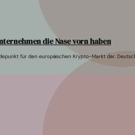
nternehmen die Nase vorn haben
epunkt für den europäischen Krypto-Markt dar. Deutsch