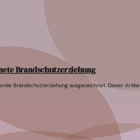
nete Brandschutzerziehung
nde Brandschutzerziehung ausgezeichnet. Dieser Artikel