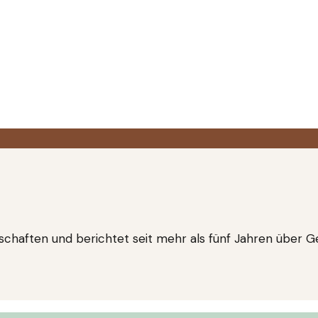
nschaften und berichtet seit mehr als fünf Jahren über 