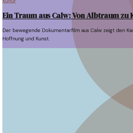
Kultur
Ein Traum aus Calw: Von Albtraum zu
Der bewegende Dokumentarfilm aus Calw zeigt den Kampf
Hoffnung und Kunst.