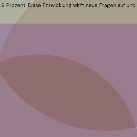
f 2,9 Prozent. Diese Entwicklung wirft neue Fragen auf un