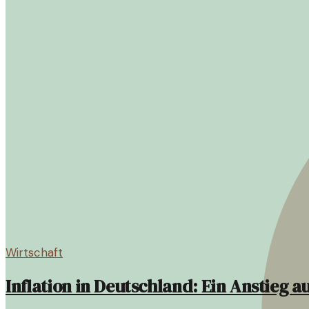
Wirtschaft
Inflation in Deutschland: Ein Anstieg au