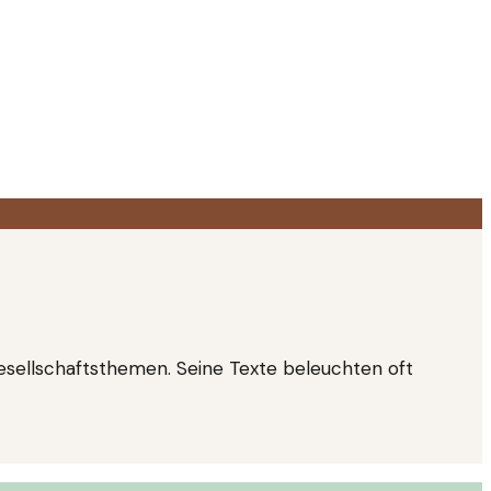
Gesellschaftsthemen. Seine Texte beleuchten oft