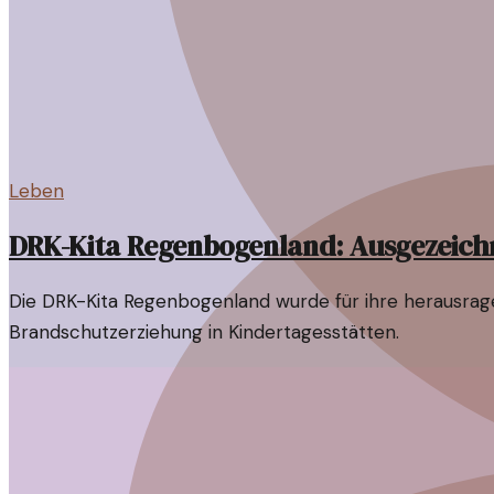
Leben
DRK-Kita Regenbogenland: Ausgezeich
Die DRK-Kita Regenbogenland wurde für ihre herausrage
Brandschutzerziehung in Kindertagesstätten.