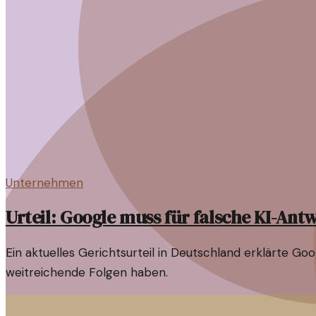
Unternehmen
Urteil: Google muss für falsche KI-An
Ein aktuelles Gerichtsurteil in Deutschland erklärte Go
weitreichende Folgen haben.