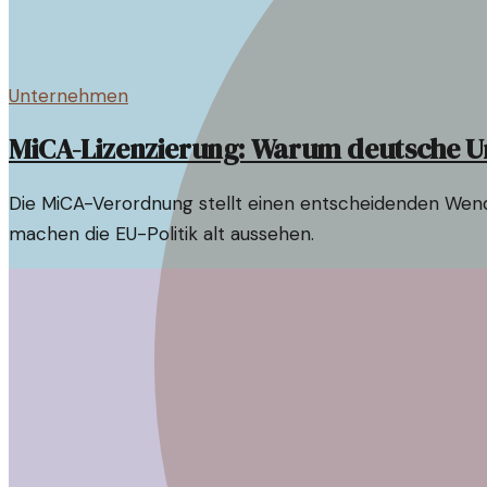
Unternehmen
MiCA-Lizenzierung: Warum deutsche U
Die MiCA-Verordnung stellt einen entscheidenden Wend
machen die EU-Politik alt aussehen.