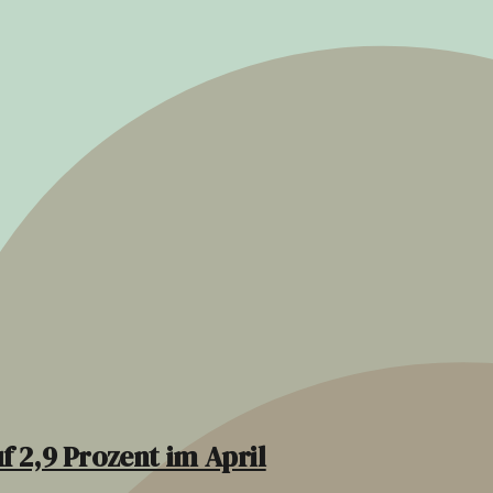
f 2,9 Prozent im April