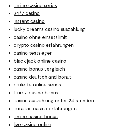
online casino seriös
24/7 casino
instant casino
lucky dreams casino auszahlung
casino ohne einsatzlimit
crypto casino erfahrungen
casino testsieger
black jack online casino
casino bonus vergleich
casino deutschland bonus
roulette online seriös
frumzi casino bonus
casino auszahlung unter 24 stunden
curacao casino erfahrungen
online casino bonus
live casino online