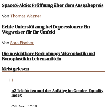
SpaceX-Aktie: Eröffnung über dem Ausgabepreis
Von
Thomas Wagner
Echte Unterstützung bei Depressionen: Ein
Wegweiser für Ihr Umfeld
Von
Sara Fischer
Die unsichtbare Bedrohung: Mikroplastik und
Nanoplastik in Lebensmitteln
Meistgelesen
1
o2 Telefónica und der Aufstieg im Gender-Equality
Index
06. Aug. 2026