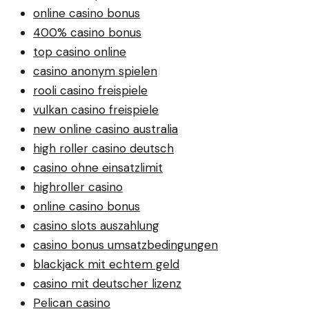
online casino bonus
400% casino bonus
top casino online
casino anonym spielen
rooli casino freispiele
vulkan casino freispiele
new online casino australia
high roller casino deutsch
casino ohne einsatzlimit
highroller casino
online casino bonus
casino slots auszahlung
casino bonus umsatzbedingungen
blackjack mit echtem geld
casino mit deutscher lizenz
Pelican casino