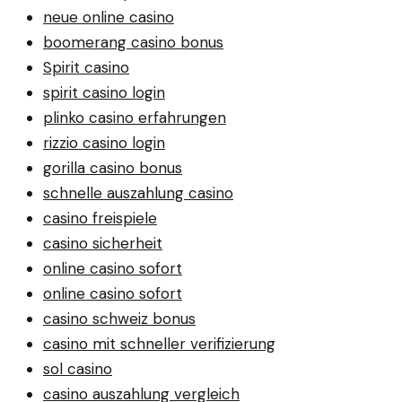
neue online casino
boomerang casino bonus
Spirit casino
spirit casino login
plinko casino erfahrungen
rizzio casino login
gorilla casino bonus
schnelle auszahlung casino
casino freispiele
casino sicherheit
online casino sofort
online casino sofort
casino schweiz bonus
casino mit schneller verifizierung
sol casino
casino auszahlung vergleich