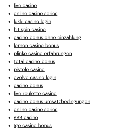
live casino
online casino seriös
lukki casino login
hit spin casino
casino bonus ohne einzahlung
lemon casino bonus
plinko casino erfahrungen
total casino bonus
pistolo casino
evolve casino login
casino bonus
live roulette casino
casino bonus umsatzbedingungen
online casino seriös
888 casino
1go casino bonus