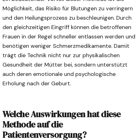
Möglichkeit, das Risiko für Blutungen zu verringern
und den Heilungsprozess zu beschleunigen. Durch
den gleichzeitigen Eingriff können die betroffenen
Frauen in der Regel schneller entlassen werden und
benötigen weniger Schmerzmedikamente. Damit
trägt die Technik nicht nur zur physikalischen
Gesundheit der Mütter bei, sondern unterstützt
auch deren emotionale und psychologische
Erholung nach der Geburt.
Welche Auswirkungen hat diese
Methode auf die
Patientenversorgung?