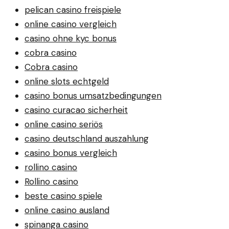
pelican casino freispiele
online casino vergleich
casino ohne kyc bonus
cobra casino
Cobra casino
online slots echtgeld
casino bonus umsatzbedingungen
casino curacao sicherheit
online casino seriös
casino deutschland auszahlung
casino bonus vergleich
rollino casino
Rollino casino
beste casino spiele
online casino ausland
spinanga casino