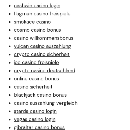
cashwin casino login
flagman casino freispiele
smokace casino
cosmo casino bonus
casino willkommensbonus
vulcan casino auszahlung
crypto casino sicherheit
joo casino freispiele
crypto casino deutschland
online casino bonus
casino sicherheit
blackjack casino bonus
casino auszahlung vergleich
starda casino login
vegas casino login
gibraltar casino bonus