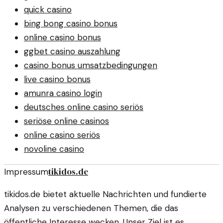
quick casino
bing bong casino bonus
online casino bonus
ggbet casino auszahlung
casino bonus umsatzbedingungen
live casino bonus
amunra casino login
deutsches online casino seriös
seriöse online casinos
online casino seriös
novoline casino
tikidos.de
Impressum
tikidos.de bietet aktuelle Nachrichten und fundierte
Analysen zu verschiedenen Themen, die das
öffentliche Interesse wecken. Unser Ziel ist es,