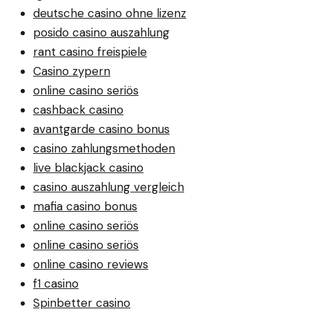
deutsche casino ohne lizenz
posido casino auszahlung
rant casino freispiele
Casino zypern
online casino seriös
cashback casino
avantgarde casino bonus
casino zahlungsmethoden
live blackjack casino
casino auszahlung vergleich
mafia casino bonus
online casino seriös
online casino seriös
online casino reviews
f1 casino
Spinbetter casino