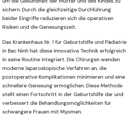
um die Gesundheit der Mutter und des Kindes zu
sichern. Durch die gleichzeitige Durchführung
beider Eingriffe reduzieren sich die operativen
Risiken und die Genesungszeit.
Das Krankenhaus Nr. 1 für Geburtshilfe und Pädiatrie
in Bac Ninh hat diese innovative Technik erfolgreich
in seine Routine integriert. Die Chirurgen wenden
moderne laparoskopische Verfahren an, die
postoperative Komplikationen minimieren und eine
schnellere Genesung ermöglichen. Diese Methode
stellt einen Fortschritt in der Geburtshilfe dar und
verbessert die Behandlungsmöglichkeiten für
schwangere Frauen mit Myomen.