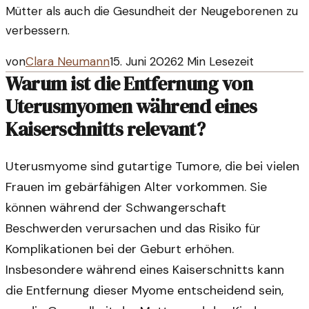
Mütter als auch die Gesundheit der Neugeborenen zu
verbessern.
von
Clara Neumann
15. Juni 2026
2
Min Lesezeit
Warum ist die Entfernung von
Uterusmyomen während eines
Kaiserschnitts relevant?
Uterusmyome sind gutartige Tumore, die bei vielen
Frauen im gebärfähigen Alter vorkommen. Sie
können während der Schwangerschaft
Beschwerden verursachen und das Risiko für
Komplikationen bei der Geburt erhöhen.
Insbesondere während eines Kaiserschnitts kann
die Entfernung dieser Myome entscheidend sein,