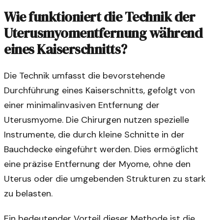
Wie funktioniert die Technik der
Uterusmyomentfernung während
eines Kaiserschnitts?
Die Technik umfasst die bevorstehende
Durchführung eines Kaiserschnitts, gefolgt von
einer minimalinvasiven Entfernung der
Uterusmyome. Die Chirurgen nutzen spezielle
Instrumente, die durch kleine Schnitte in der
Bauchdecke eingeführt werden. Dies ermöglicht
eine präzise Entfernung der Myome, ohne den
Uterus oder die umgebenden Strukturen zu stark
zu belasten.
Ein bedeutender Vorteil dieser Methode ist die