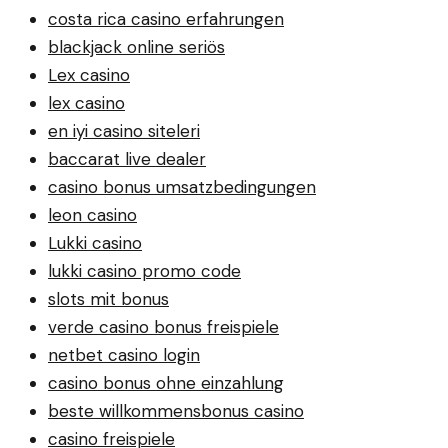
costa rica casino erfahrungen
blackjack online seriös
Lex casino
lex casino
en iyi casino siteleri
baccarat live dealer
casino bonus umsatzbedingungen
leon casino
Lukki casino
lukki casino promo code
slots mit bonus
verde casino bonus freispiele
netbet casino login
casino bonus ohne einzahlung
beste willkommensbonus casino
casino freispiele