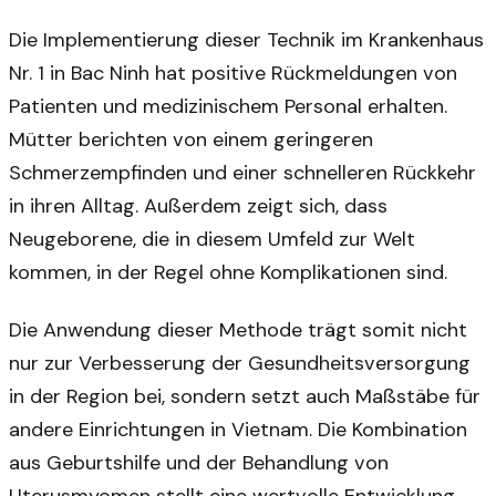
Die Implementierung dieser Technik im Krankenhaus
Nr. 1 in Bac Ninh hat positive Rückmeldungen von
Patienten und medizinischem Personal erhalten.
Mütter berichten von einem geringeren
Schmerzempfinden und einer schnelleren Rückkehr
in ihren Alltag. Außerdem zeigt sich, dass
Neugeborene, die in diesem Umfeld zur Welt
kommen, in der Regel ohne Komplikationen sind.
Die Anwendung dieser Methode trägt somit nicht
nur zur Verbesserung der Gesundheitsversorgung
in der Region bei, sondern setzt auch Maßstäbe für
andere Einrichtungen in Vietnam. Die Kombination
aus Geburtshilfe und der Behandlung von
Uterusmyomen stellt eine wertvolle Entwicklung