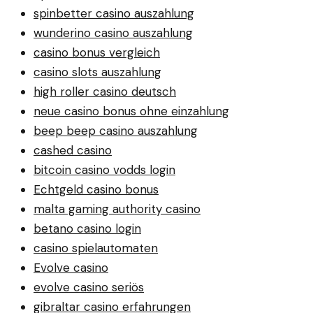
spinbetter casino auszahlung
wunderino casino auszahlung
casino bonus vergleich
casino slots auszahlung
high roller casino deutsch
neue casino bonus ohne einzahlung
beep beep casino auszahlung
cashed casino
bitcoin casino vodds login
Echtgeld casino bonus
malta gaming authority casino
betano casino login
casino spielautomaten
Evolve casino
evolve casino seriös
gibraltar casino erfahrungen