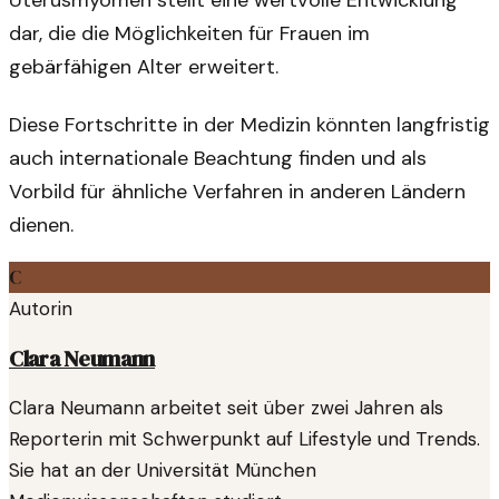
dar, die die Möglichkeiten für Frauen im
gebärfähigen Alter erweitert.
Diese Fortschritte in der Medizin könnten langfristig
auch internationale Beachtung finden und als
Vorbild für ähnliche Verfahren in anderen Ländern
dienen.
C
Autorin
Clara Neumann
Clara Neumann arbeitet seit über zwei Jahren als
Reporterin mit Schwerpunkt auf Lifestyle und Trends.
Sie hat an der Universität München