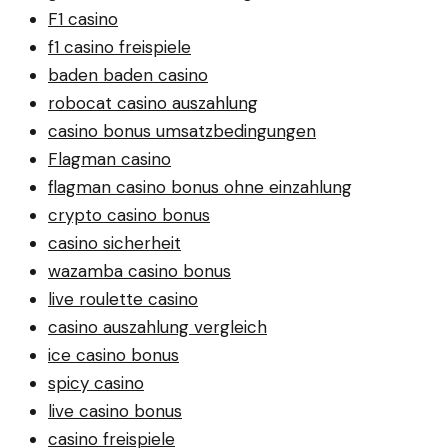
F1 casino
f1 casino freispiele
baden baden casino
robocat casino auszahlung
casino bonus umsatzbedingungen
Flagman casino
flagman casino bonus ohne einzahlung
crypto casino bonus
casino sicherheit
wazamba casino bonus
live roulette casino
casino auszahlung vergleich
ice casino bonus
spicy casino
live casino bonus
casino freispiele