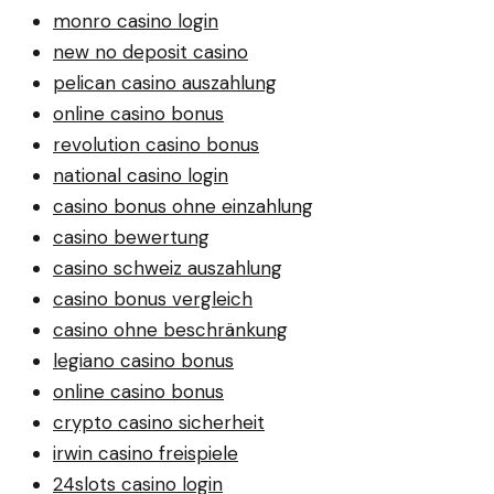
monro casino login
new no deposit casino
pelican casino auszahlung
online casino bonus
revolution casino bonus
national casino login
casino bonus ohne einzahlung
casino bewertung
casino schweiz auszahlung
casino bonus vergleich
casino ohne beschränkung
legiano casino bonus
online casino bonus
crypto casino sicherheit
irwin casino freispiele
24slots casino login