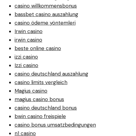
casino willkommensbonus
bassbet casino auszahlung
casino ödeme yöntemleri
Irwin casino
irwin casino
beste online casino
izzi casino
Izzi casino
casino deutschland auszahlung
casino limits vergleich
Magius casino
magius casino bonus
casino deutschland bonus
bwin casino freispiele
casino bonus umsatzbedingungen
n1 casino