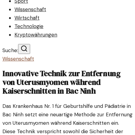
Sport
Wissenschaft
Wirtschaft
Technologie
Kryptowährungen
Suche:
Wissenschaft
Innovative Technik zur Entfernung
von Uterusmyomen während
Kaiserschnitten in Bac Ninh
Das Krankenhaus Nr. 1 für Geburtshilfe und Pädiatrie in
Bac Ninh setzt eine neuartige Methode zur Entfernung
von Uterusmyomen während Kaiserschnitten ein.
Diese Technik verspricht sowohl die Sicherheit der