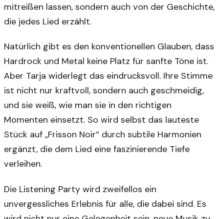
mitreißen lassen, sondern auch von der Geschichte,
die jedes Lied erzählt.
Natürlich gibt es den konventionellen Glauben, dass
Hardrock und Metal keine Platz für sanfte Töne ist.
Aber Tarja widerlegt das eindrucksvoll. Ihre Stimme
ist nicht nur kraftvoll, sondern auch geschmeidig,
und sie weiß, wie man sie in den richtigen
Momenten einsetzt. So wird selbst das lauteste
Stück auf „Frisson Noir“ durch subtile Harmonien
ergänzt, die dem Lied eine faszinierende Tiefe
verleihen.
Die Listening Party wird zweifellos ein
unvergessliches Erlebnis für alle, die dabei sind. Es
wird nicht nur eine Gelegenheit sein, neue Musik zu