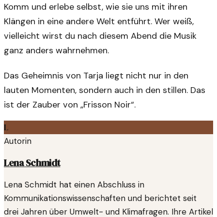
Komm und erlebe selbst, wie sie uns mit ihren
Klängen in eine andere Welt entführt. Wer weiß,
vielleicht wirst du nach diesem Abend die Musik
ganz anders wahrnehmen.
Das Geheimnis von Tarja liegt nicht nur in den
lauten Momenten, sondern auch in den stillen. Das
ist der Zauber von „Frisson Noir“.
L
Autorin
Lena Schmidt
Lena Schmidt hat einen Abschluss in
Kommunikationswissenschaften und berichtet seit
drei Jahren über Umwelt- und Klimafragen. Ihre Artikel