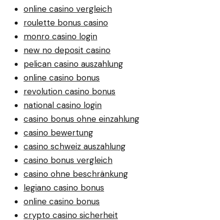
online casino vergleich
roulette bonus casino
monro casino login
new no deposit casino
pelican casino auszahlung
online casino bonus
revolution casino bonus
national casino login
casino bonus ohne einzahlung
casino bewertung
casino schweiz auszahlung
casino bonus vergleich
casino ohne beschränkung
legiano casino bonus
online casino bonus
crypto casino sicherheit