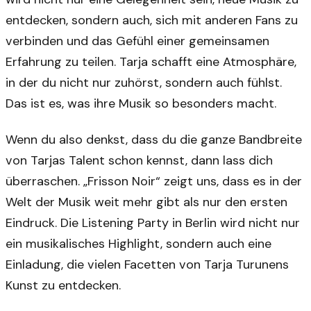
entdecken, sondern auch, sich mit anderen Fans zu
verbinden und das Gefühl einer gemeinsamen
Erfahrung zu teilen. Tarja schafft eine Atmosphäre,
in der du nicht nur zuhörst, sondern auch fühlst.
Das ist es, was ihre Musik so besonders macht.
Wenn du also denkst, dass du die ganze Bandbreite
von Tarjas Talent schon kennst, dann lass dich
überraschen. „Frisson Noir“ zeigt uns, dass es in der
Welt der Musik weit mehr gibt als nur den ersten
Eindruck. Die Listening Party in Berlin wird nicht nur
ein musikalisches Highlight, sondern auch eine
Einladung, die vielen Facetten von Tarja Turunens
Kunst zu entdecken.