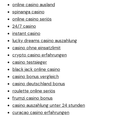
online casino ausland
spinanga casino
online casino seriös
24/7 casino
instant casino
lucky dreams casino auszahlung
casino ohne einsatzlimit
crypto casino erfahrungen
casino testsieger
black jack online casino
casino bonus vergleich
casino deutschland bonus
roulette online seriös
frumzi casino bonus
casino auszahlung unter 24 stunden
curacao casino erfahrungen