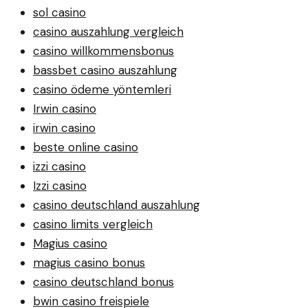
sol casino
casino auszahlung vergleich
casino willkommensbonus
bassbet casino auszahlung
casino ödeme yöntemleri
Irwin casino
irwin casino
beste online casino
izzi casino
Izzi casino
casino deutschland auszahlung
casino limits vergleich
Magius casino
magius casino bonus
casino deutschland bonus
bwin casino freispiele