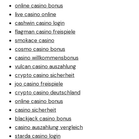
online casino bonus
live casino online
cashwin casino login
flagman casino freispiele
smokace casino
cosmo casino bonus
casino willkommensbonus
vulcan casino auszahlung
crypto casino sicherheit
joo casino freispiele
crypto casino deutschland
online casino bonus
casino sicherheit
blackjack casino bonus
casino auszahlung vergleich
starda casino login