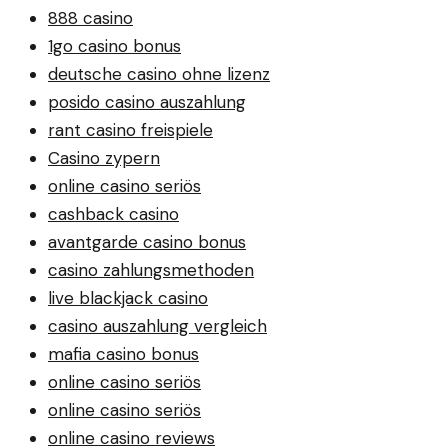
888 casino
1go casino bonus
deutsche casino ohne lizenz
posido casino auszahlung
rant casino freispiele
Casino zypern
online casino seriös
cashback casino
avantgarde casino bonus
casino zahlungsmethoden
live blackjack casino
casino auszahlung vergleich
mafia casino bonus
online casino seriös
online casino seriös
online casino reviews