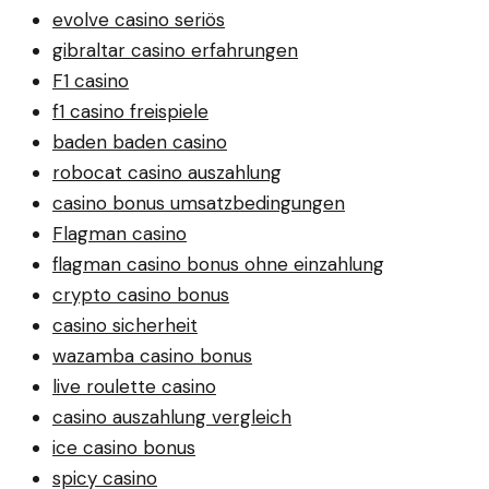
evolve casino seriös
gibraltar casino erfahrungen
F1 casino
f1 casino freispiele
baden baden casino
robocat casino auszahlung
casino bonus umsatzbedingungen
Flagman casino
flagman casino bonus ohne einzahlung
crypto casino bonus
casino sicherheit
wazamba casino bonus
live roulette casino
casino auszahlung vergleich
ice casino bonus
spicy casino