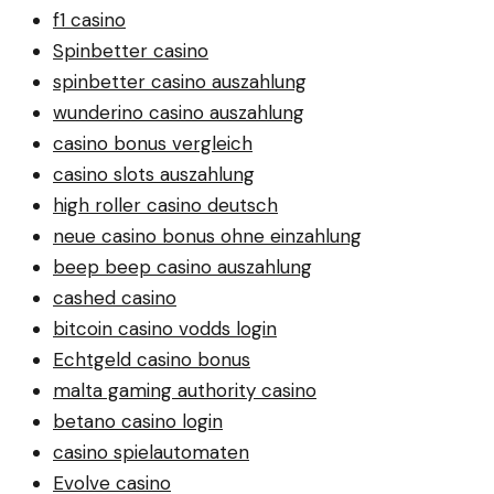
f1 casino
Spinbetter casino
spinbetter casino auszahlung
wunderino casino auszahlung
casino bonus vergleich
casino slots auszahlung
high roller casino deutsch
neue casino bonus ohne einzahlung
beep beep casino auszahlung
cashed casino
bitcoin casino vodds login
Echtgeld casino bonus
malta gaming authority casino
betano casino login
casino spielautomaten
Evolve casino