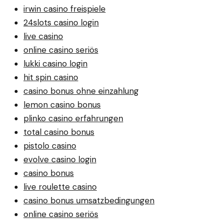
irwin casino freispiele
24slots casino login
live casino
online casino seriös
lukki casino login
hit spin casino
casino bonus ohne einzahlung
lemon casino bonus
plinko casino erfahrungen
total casino bonus
pistolo casino
evolve casino login
casino bonus
live roulette casino
casino bonus umsatzbedingungen
online casino seriös