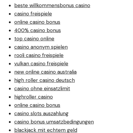
beste willkommensbonus casino
casino freispiele
online casino bonus
400% casino bonus
top casino online
casino anonym spielen
rooli casino freispiele
vulkan casino freispiele
new online casino australia
high roller casino deutsch
casino ohne einsatzlimit
highroller casino
online casino bonus
casino slots auszahlung
casino bonus umsatzbedingungen
blackjack mit echtem geld