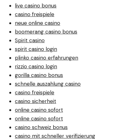
live casino bonus
casino freispiele
neue online casino
boomerang casino bonus
Spirit casino
spirit casino login
plinko casino erfahrungen
rizzio casino login
gorilla casino bonus
schnelle auszahlung casino
casino freispiele
casino sicherheit
online casino sofort
online casino sofort
casino schweiz bonus
casino mit schneller verifizierung