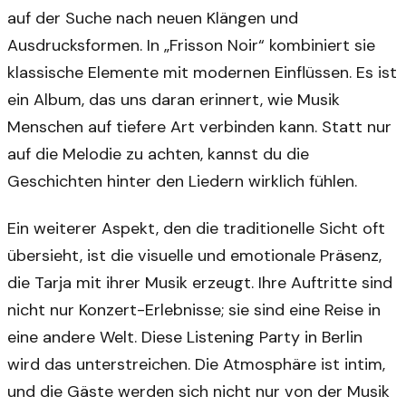
auf der Suche nach neuen Klängen und
Ausdrucksformen. In „Frisson Noir“ kombiniert sie
klassische Elemente mit modernen Einflüssen. Es ist
ein Album, das uns daran erinnert, wie Musik
Menschen auf tiefere Art verbinden kann. Statt nur
auf die Melodie zu achten, kannst du die
Geschichten hinter den Liedern wirklich fühlen.
Ein weiterer Aspekt, den die traditionelle Sicht oft
übersieht, ist die visuelle und emotionale Präsenz,
die Tarja mit ihrer Musik erzeugt. Ihre Auftritte sind
nicht nur Konzert-Erlebnisse; sie sind eine Reise in
eine andere Welt. Diese Listening Party in Berlin
wird das unterstreichen. Die Atmosphäre ist intim,
und die Gäste werden sich nicht nur von der Musik