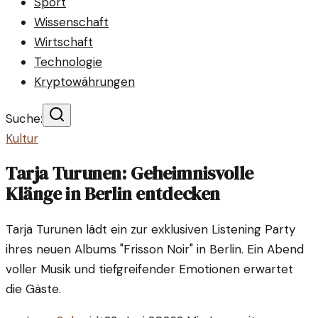
Sport
Wissenschaft
Wirtschaft
Technologie
Kryptowährungen
Suche:
Kultur
Tarja Turunen: Geheimnisvolle
Klänge in Berlin entdecken
Tarja Turunen lädt ein zur exklusiven Listening Party
ihres neuen Albums "Frisson Noir" in Berlin. Ein Abend
voller Musik und tiefgreifender Emotionen erwartet
die Gäste.