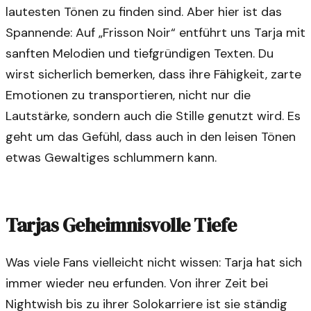
lautesten Tönen zu finden sind. Aber hier ist das
Spannende: Auf „Frisson Noir“ entführt uns Tarja mit
sanften Melodien und tiefgründigen Texten. Du
wirst sicherlich bemerken, dass ihre Fähigkeit, zarte
Emotionen zu transportieren, nicht nur die
Lautstärke, sondern auch die Stille genutzt wird. Es
geht um das Gefühl, dass auch in den leisen Tönen
etwas Gewaltiges schlummern kann.
Tarjas Geheimnisvolle Tiefe
Was viele Fans vielleicht nicht wissen: Tarja hat sich
immer wieder neu erfunden. Von ihrer Zeit bei
Nightwish bis zu ihrer Solokarriere ist sie ständig