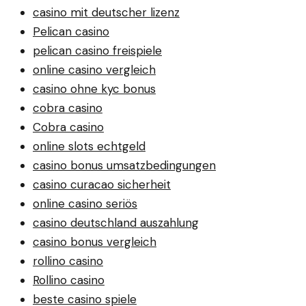
casino mit deutscher lizenz
Pelican casino
pelican casino freispiele
online casino vergleich
casino ohne kyc bonus
cobra casino
Cobra casino
online slots echtgeld
casino bonus umsatzbedingungen
casino curacao sicherheit
online casino seriös
casino deutschland auszahlung
casino bonus vergleich
rollino casino
Rollino casino
beste casino spiele