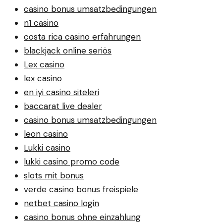
casino bonus umsatzbedingungen
n1 casino
costa rica casino erfahrungen
blackjack online seriös
Lex casino
lex casino
en iyi casino siteleri
baccarat live dealer
casino bonus umsatzbedingungen
leon casino
Lukki casino
lukki casino promo code
slots mit bonus
verde casino bonus freispiele
netbet casino login
casino bonus ohne einzahlung