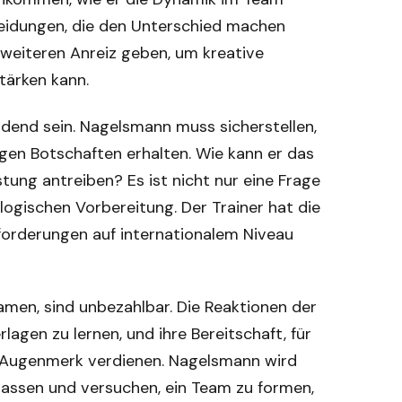
cheidungen, die den Unterschied machen
n weiteren Anreiz geben, um kreative
tärken kann.
dend sein. Nagelsmann muss sicherstellen,
igen Botschaften erhalten. Wie kann er das
tung antreiben? Es ist nicht nur eine Frage
logischen Vorbereitung. Der Trainer hat die
forderungen auf internationalem Niveau
amen, sind unbezahlbar. Die Reaktionen der
rlagen zu lernen, und ihre Bereitschaft, für
 Augenmerk verdienen. Nagelsmann wird
lassen und versuchen, ein Team zu formen,