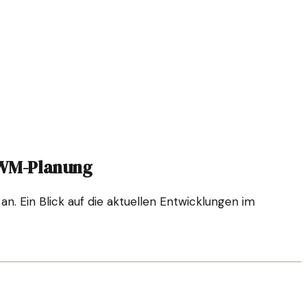
 WM-Planung
. Ein Blick auf die aktuellen Entwicklungen im