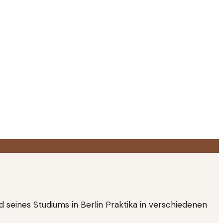
nd seines Studiums in Berlin Praktika in verschiedenen