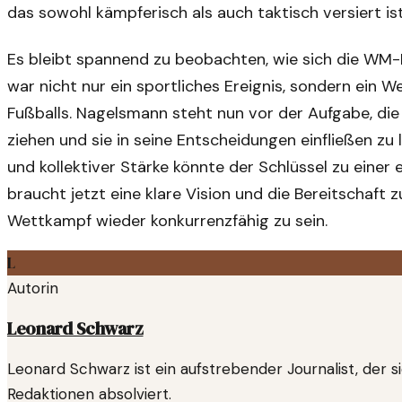
das sowohl kämpferisch als auch taktisch versiert ist
Es bleibt spannend zu beobachten, wie sich die WM-P
war nicht nur ein sportliches Ereignis, sondern ein 
Fußballs. Nagelsmann steht nun vor der Aufgabe, die
ziehen und sie in seine Entscheidungen einfließen zu 
und kollektiver Stärke könnte der Schlüssel zu einer
braucht jetzt eine klare Vision und die Bereitschaft
Wettkampf wieder konkurrenzfähig zu sein.
L
Autorin
Leonard Schwarz
Leonard Schwarz ist ein aufstrebender Journalist, der si
Redaktionen absolviert.