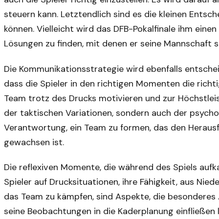
steuern kann. Letztendlich sind es die kleinen Ents
können. Vielleicht wird das DFB-Pokalfinale ihm eine
Lösungen zu finden, mit denen er seine Mannschaft s
Die Kommunikationsstrategie wird ebenfalls entschei
dass die Spieler in den richtigen Momenten die richt
Team trotz des Drucks motivieren und zur Höchstleis
der taktischen Variationen, sondern auch der psycho
Verantwortung, ein Team zu formen, das den Heraus
gewachsen ist.
Die reflexiven Momente, die während des Spiels aufk
Spieler auf Drucksituationen, ihre Fähigkeit, aus Niede
das Team zu kämpfen, sind Aspekte, die besonderes
seine Beobachtungen in die Kaderplanung einfließen 