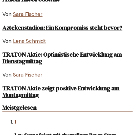
Von
Sara Fischer
Aztekenstadion: Ein Kompromiss steht bevor?
Von
Lena Schmidt
TRATON Aktie: Optimistische Entwicklung am
Dienstagmittag
Von
Sara Fischer
TRATON Aktie zeigt positive Entwicklung am
Montagmittag
Meistgelesen
1