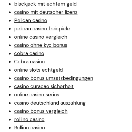
blackjack mit echtem geld
casino mit deutscher lizenz
Pelican casino
pelican casino freispiele
online casino vergleich
casino ohne kyc bonus
cobra casino
Cobra casino
online slots echtgeld
casino bonus umsatzbedingungen
casino curacao sicherheit
online casino seriös
casino deutschland auszahlung
casino bonus vergleich
rollino casino
Rollino casino