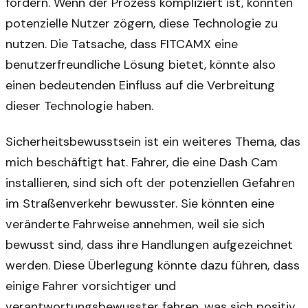
fördern. Wenn der Prozess kompliziert ist, könnten
potenzielle Nutzer zögern, diese Technologie zu
nutzen. Die Tatsache, dass FITCAMX eine
benutzerfreundliche Lösung bietet, könnte also
einen bedeutenden Einfluss auf die Verbreitung
dieser Technologie haben.
Sicherheitsbewusstsein ist ein weiteres Thema, das
mich beschäftigt hat. Fahrer, die eine Dash Cam
installieren, sind sich oft der potenziellen Gefahren
im Straßenverkehr bewusster. Sie könnten eine
veränderte Fahrweise annehmen, weil sie sich
bewusst sind, dass ihre Handlungen aufgezeichnet
werden. Diese Überlegung könnte dazu führen, dass
einige Fahrer vorsichtiger und
verantwortungsbewusster fahren, was sich positiv