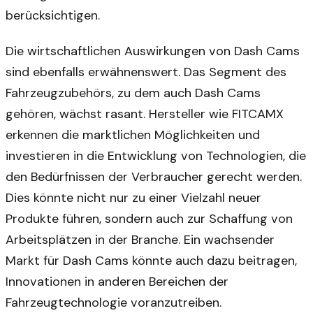
berücksichtigen.
Die wirtschaftlichen Auswirkungen von Dash Cams
sind ebenfalls erwähnenswert. Das Segment des
Fahrzeugzubehörs, zu dem auch Dash Cams
gehören, wächst rasant. Hersteller wie FITCAMX
erkennen die marktlichen Möglichkeiten und
investieren in die Entwicklung von Technologien, die
den Bedürfnissen der Verbraucher gerecht werden.
Dies könnte nicht nur zu einer Vielzahl neuer
Produkte führen, sondern auch zur Schaffung von
Arbeitsplätzen in der Branche. Ein wachsender
Markt für Dash Cams könnte auch dazu beitragen,
Innovationen in anderen Bereichen der
Fahrzeugtechnologie voranzutreiben.