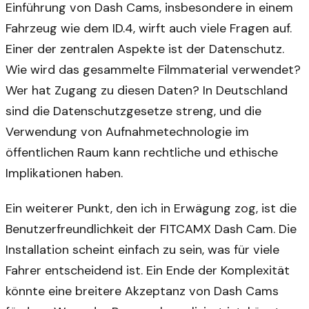
Einführung von Dash Cams, insbesondere in einem
Fahrzeug wie dem ID.4, wirft auch viele Fragen auf.
Einer der zentralen Aspekte ist der Datenschutz.
Wie wird das gesammelte Filmmaterial verwendet?
Wer hat Zugang zu diesen Daten? In Deutschland
sind die Datenschutzgesetze streng, und die
Verwendung von Aufnahmetechnologie im
öffentlichen Raum kann rechtliche und ethische
Implikationen haben.
Ein weiterer Punkt, den ich in Erwägung zog, ist die
Benutzerfreundlichkeit der FITCAMX Dash Cam. Die
Installation scheint einfach zu sein, was für viele
Fahrer entscheidend ist. Ein Ende der Komplexität
könnte eine breitere Akzeptanz von Dash Cams