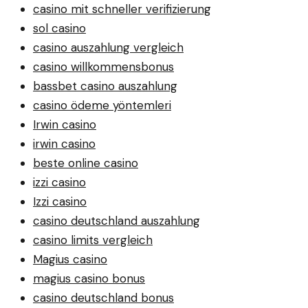
casino mit schneller verifizierung
sol casino
casino auszahlung vergleich
casino willkommensbonus
bassbet casino auszahlung
casino ödeme yöntemleri
Irwin casino
irwin casino
beste online casino
izzi casino
Izzi casino
casino deutschland auszahlung
casino limits vergleich
Magius casino
magius casino bonus
casino deutschland bonus