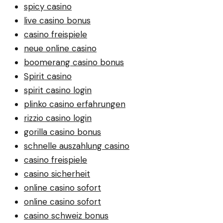
spicy casino
live casino bonus
casino freispiele
neue online casino
boomerang casino bonus
Spirit casino
spirit casino login
plinko casino erfahrungen
rizzio casino login
gorilla casino bonus
schnelle auszahlung casino
casino freispiele
casino sicherheit
online casino sofort
online casino sofort
casino schweiz bonus