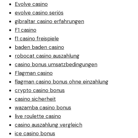
Evolve casino
evolve casino seriös
gibraltar casino erfahrungen
F1 casino
f1 casino freispiele
baden baden casino
robocat casino auszahlung
casino bonus umsatzbedingungen
Flagman casino
flagman casino bonus ohne einzahlung
crypto casino bonus
casino sicherheit
wazamba casino bonus
live roulette casino
casino auszahlung vergleich
ice casino bonus