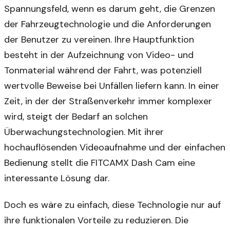
Spannungsfeld, wenn es darum geht, die Grenzen
der Fahrzeugtechnologie und die Anforderungen
der Benutzer zu vereinen. Ihre Hauptfunktion
besteht in der Aufzeichnung von Video- und
Tonmaterial während der Fahrt, was potenziell
wertvolle Beweise bei Unfällen liefern kann. In einer
Zeit, in der der Straßenverkehr immer komplexer
wird, steigt der Bedarf an solchen
Überwachungstechnologien. Mit ihrer
hochauflösenden Videoaufnahme und der einfachen
Bedienung stellt die FITCAMX Dash Cam eine
interessante Lösung dar.
Doch es wäre zu einfach, diese Technologie nur auf
ihre funktionalen Vorteile zu reduzieren. Die