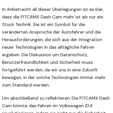
In Anbetracht all dieser Überlegungen ist es klar,
dass die FITCAMX Dash Cam mehr ist als nur ein
Stück Technik. Sie ist ein Symbol für die
veränderten Ansprüche der Autofahrer und die
Herausforderungen, die sich aus der Integration
neuer Technologien in das alltägliche Fahren
ergeben. Die Diskussion um Datenschutz,
Benutzerfreundlichkeit und Sicherheit muss
fortgeführt werden, da wir uns in eine Zukunft
bewegen, in der solche Technologien immer mehr
zum Standard werden.
Um abschließend zu reflektieren: Die FITCAMX Dash
Cam könnte das Fahren im Volkswagen ID.4