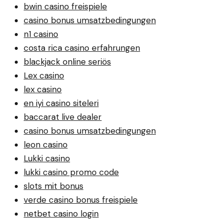
bwin casino freispiele
casino bonus umsatzbedingungen
n1 casino
costa rica casino erfahrungen
blackjack online seriös
Lex casino
lex casino
en iyi casino siteleri
baccarat live dealer
casino bonus umsatzbedingungen
leon casino
Lukki casino
lukki casino promo code
slots mit bonus
verde casino bonus freispiele
netbet casino login