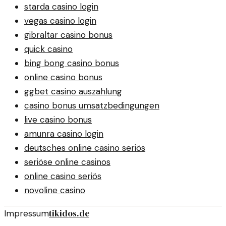
starda casino login
vegas casino login
gibraltar casino bonus
quick casino
bing bong casino bonus
online casino bonus
ggbet casino auszahlung
casino bonus umsatzbedingungen
live casino bonus
amunra casino login
deutsches online casino seriös
seriöse online casinos
online casino seriös
novoline casino
tikidos.de
Impressum