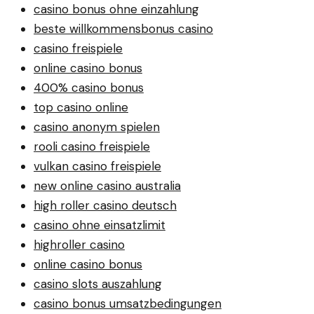
casino bonus ohne einzahlung
beste willkommensbonus casino
casino freispiele
online casino bonus
400% casino bonus
top casino online
casino anonym spielen
rooli casino freispiele
vulkan casino freispiele
new online casino australia
high roller casino deutsch
casino ohne einsatzlimit
highroller casino
online casino bonus
casino slots auszahlung
casino bonus umsatzbedingungen