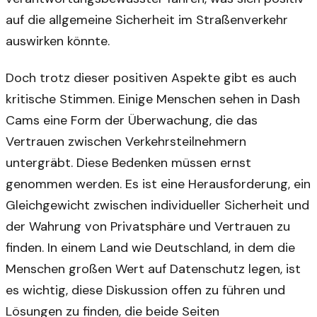
auf die allgemeine Sicherheit im Straßenverkehr
auswirken könnte.
Doch trotz dieser positiven Aspekte gibt es auch
kritische Stimmen. Einige Menschen sehen in Dash
Cams eine Form der Überwachung, die das
Vertrauen zwischen Verkehrsteilnehmern
untergräbt. Diese Bedenken müssen ernst
genommen werden. Es ist eine Herausforderung, ein
Gleichgewicht zwischen individueller Sicherheit und
der Wahrung von Privatsphäre und Vertrauen zu
finden. In einem Land wie Deutschland, in dem die
Menschen großen Wert auf Datenschutz legen, ist
es wichtig, diese Diskussion offen zu führen und
Lösungen zu finden, die beide Seiten