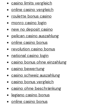
casino limits vergleich
online casino vergleich
roulette bonus casino
monro casino login
new no deposit casino
pelican casino auszahlung
online casino bonus
revolution casino bonus
national casino login
casino bonus ohne einzahlung
casino bewertung
casino schweiz auszahlung
casino bonus vergleich
casino ohne beschränkung
legiano casino bonus
online casino bonus