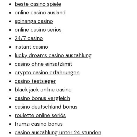
beste casino spiele
online casino ausland
spinanga casino
online casino seriös
24/7 casino
instant casino
lucky dreams casino auszahlung
casino ohne einsatzlimit
crypto casino erfahrungen
casino testsieger
black jack online casino
casino bonus vergleich
casino deutschland bonus
roulette online seriös
frumzi casino bonus
casino auszahlung unter 24 stunden