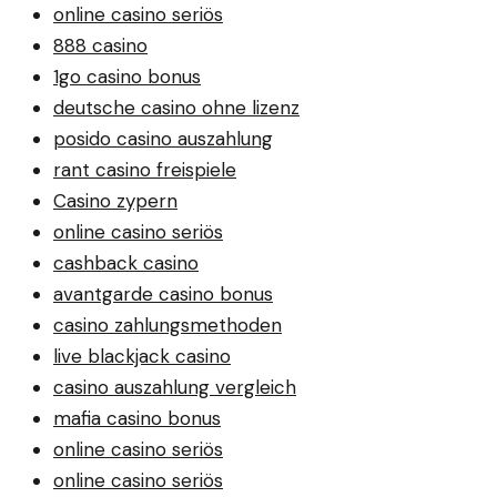
online casino seriös
888 casino
1go casino bonus
deutsche casino ohne lizenz
posido casino auszahlung
rant casino freispiele
Casino zypern
online casino seriös
cashback casino
avantgarde casino bonus
casino zahlungsmethoden
live blackjack casino
casino auszahlung vergleich
mafia casino bonus
online casino seriös
online casino seriös