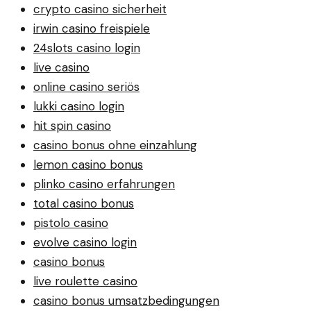
crypto casino sicherheit
irwin casino freispiele
24slots casino login
live casino
online casino seriös
lukki casino login
hit spin casino
casino bonus ohne einzahlung
lemon casino bonus
plinko casino erfahrungen
total casino bonus
pistolo casino
evolve casino login
casino bonus
live roulette casino
casino bonus umsatzbedingungen