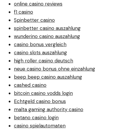
online casino reviews
f1 casino
Spinbetter casino
spinbetter casino auszahlung
wunderino casino auszahlung
casino bonus vergleich
casino slots auszahlung
high roller casino deutsch
neue casino bonus ohne einzahlung
beep beep casino auszahlung
cashed casino
bitcoin casino vodds login
Echtgeld casino bonus
malta gaming authority casino
betano casino login
casino spielautomaten