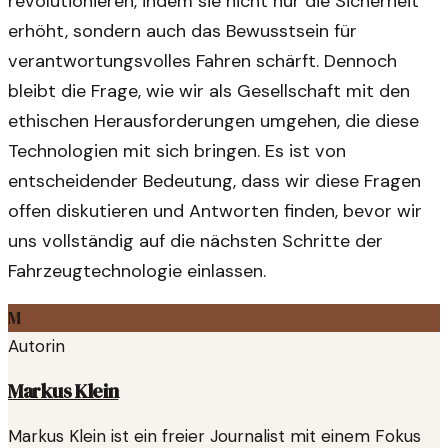
revolutionieren, indem sie nicht nur die Sicherheit
erhöht, sondern auch das Bewusstsein für
verantwortungsvolles Fahren schärft. Dennoch
bleibt die Frage, wie wir als Gesellschaft mit den
ethischen Herausforderungen umgehen, die diese
Technologien mit sich bringen. Es ist von
entscheidender Bedeutung, dass wir diese Fragen
offen diskutieren und Antworten finden, bevor wir
uns vollständig auf die nächsten Schritte der
Fahrzeugtechnologie einlassen.
M
Autorin
Markus Klein
Markus Klein ist ein freier Journalist mit einem Fokus