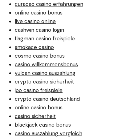
curacao casino erfahrungen
online casino bonus
live casino online
cashwin casino login
flagman casino freispiele
smokace casino
cosmo casino bonus
casino willkommensbonus
vulcan casino auszahlung
crypto casino sicherheit
joo casino freispiele
crypto casino deutschland
online casino bonus
casino sicherheit
blackjack casino bonus
casino auszahlung vergleich