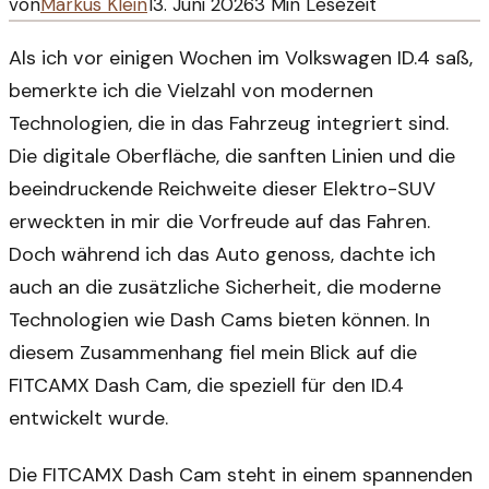
von
Markus Klein
13. Juni 2026
3
Min Lesezeit
Als ich vor einigen Wochen im Volkswagen ID.4 saß,
bemerkte ich die Vielzahl von modernen
Technologien, die in das Fahrzeug integriert sind.
Die digitale Oberfläche, die sanften Linien und die
beeindruckende Reichweite dieser Elektro-SUV
erweckten in mir die Vorfreude auf das Fahren.
Doch während ich das Auto genoss, dachte ich
auch an die zusätzliche Sicherheit, die moderne
Technologien wie Dash Cams bieten können. In
diesem Zusammenhang fiel mein Blick auf die
FITCAMX Dash Cam, die speziell für den ID.4
entwickelt wurde.
Die FITCAMX Dash Cam steht in einem spannenden