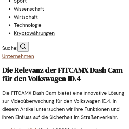
Sport
Wissenschaft
Wirtschaft
Technologie
Kryptowährungen
Suche:
Unternehmen
Die Relevanz der FITCAMX Dash Cam
für den Volkswagen ID.4
Die FITCAMX Dash Cam bietet eine innovative Lösung
zur Videoüberwachung für den Volkswagen ID.4. In
diesem Artikel untersuchen wir ihre Funktionen und
ihren Einfluss auf die Sicherheit im Straßenverkehr.