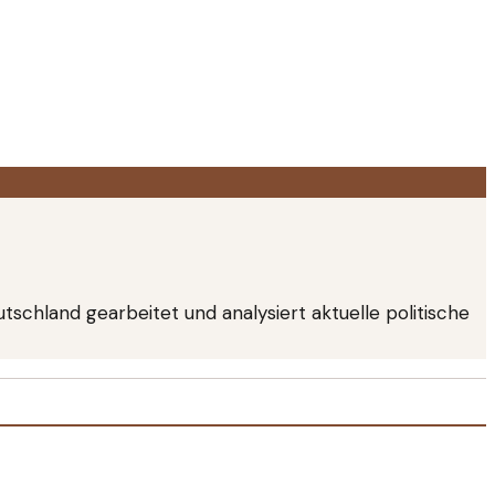
utschland gearbeitet und analysiert aktuelle politische