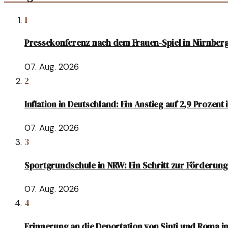
1
Pressekonferenz nach dem Frauen-Spiel in Nürnber
07. Aug. 2026
2
Inflation in Deutschland: Ein Anstieg auf 2,9 Prozent 
07. Aug. 2026
3
Sportgrundschule in NRW: Ein Schritt zur Förderung
07. Aug. 2026
4
Erinnerung an die Deportation von Sinti und Roma i