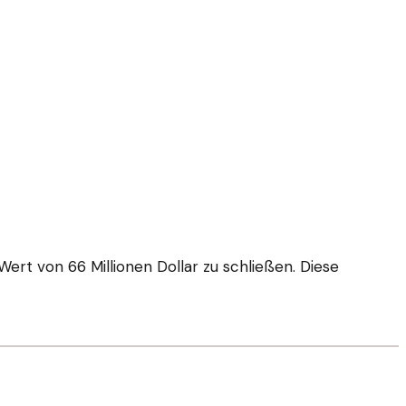
ert von 66 Millionen Dollar zu schließen. Diese