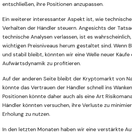
entschließen, ihre Positionen anzupassen.
Ein weiterer interessanter Aspekt ist, wie technisc
Verhalten der Händler steuern. Angesichts der Tatsac
technische Analysen verlassen, ist es wahrscheinlic
wichtigen Preisniveaus herum gestaltet sind. Wenn B
und stabil bleibt, könnten wir eine Welle neuer Käufe
Aufwärtsdynamik zu profitieren.
Auf der anderen Seite bleibt der Kryptomarkt von Nat
könnte das Vertrauen der Händler schnell ins Wanken
Positionen könnte daher auch als eine Art Risikoman
Händler könnten versuchen, ihre Verluste zu minimiere
Erholung zu nutzen.
In den letzten Monaten haben wir eine verstärkte Au