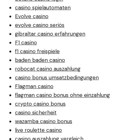
casino spielautomaten
Evolve casino
evolve casino seriös
gibraltar casino erfahrungen
F1 casino
f1 casino freispiele
baden baden casino
robocat casino auszahlung
casino bonus umsatzbedingungen
Flagman casino
flagman casino bonus ohne einzahlung
crypto casino bonus
casino sicherheit
wazamba casino bonus
live roulette casino
casino auszahlung vergleich