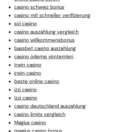
casino schweiz bonus
casino mit schneller verifizierung
sol casino
casino auszahlung vergleich
casino willkommensbonus
bassbet casino auszahlung
casino ödeme yöntemleri
Irwin casino
irwin casino
beste online casino
izzi casino
Izzi casino
casino deutschland auszahlung
casino limits vergleich
Magius casino
magius casino bonus