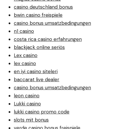
casino deutschland bonus
bwin casino freispiele
casino bonus umsatzbedingungen
n1 casino
costa rica casino erfahrungen
blackjack online seriös
Lex casino
lex casino
en iyi casino siteleri
baccarat live dealer
casino bonus umsatzbedingungen
leon casino
Lukki casino
lukki casino promo code
slots mit bonus
verde casino bonus freispiele