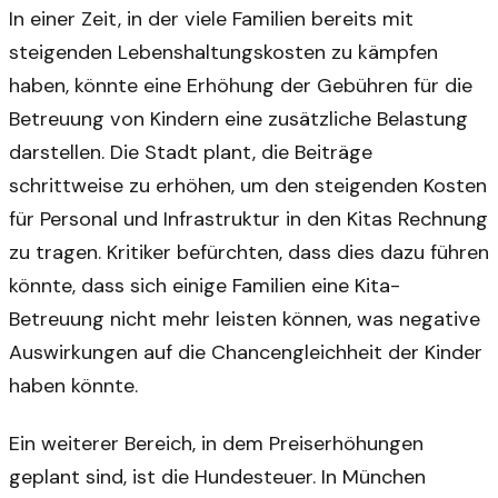
In einer Zeit, in der viele Familien bereits mit
steigenden Lebenshaltungskosten zu kämpfen
haben, könnte eine Erhöhung der Gebühren für die
Betreuung von Kindern eine zusätzliche Belastung
darstellen. Die Stadt plant, die Beiträge
schrittweise zu erhöhen, um den steigenden Kosten
für Personal und Infrastruktur in den Kitas Rechnung
zu tragen. Kritiker befürchten, dass dies dazu führen
könnte, dass sich einige Familien eine Kita-
Betreuung nicht mehr leisten können, was negative
Auswirkungen auf die Chancengleichheit der Kinder
haben könnte.
Ein weiterer Bereich, in dem Preiserhöhungen
geplant sind, ist die Hundesteuer. In München